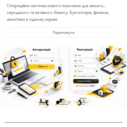
Операційна система нового покоління для малого,
середнього та великого бізнесу. Бухгалтерія, фінанси,
аналітика в одному екрані.
Переглянути
❮
❯