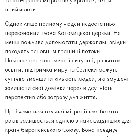
приймають.
Однак лише прийому людей недостатньо,
переконаний глава Католицької церкви. Не
менш важливо допомагати державам, звідки
походять основні міграційні потоки.
Поліпшення економічної ситуації, розвиток
освіти, підтримка миру та безпеки можуть
суттєво зменшити кількість людей, які змушені
залишати свої домівки через відсутність
перспектив або загрозу для життя.
Проблема нелегальної міграції вже багато
років залишається однією з найскладніших для
країн Європейського Союзу. Вона поєднує