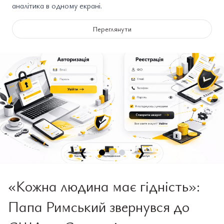
аналітика в одному екрані.
Переглянути
❮
❯
«Кожна людина має гідність»:
Папа Римський звернувся до