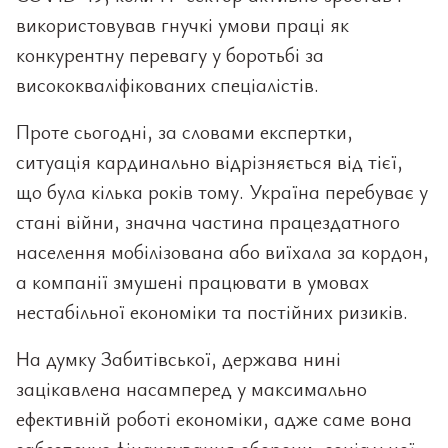
використовував гнучкі умови праці як
конкурентну перевагу у боротьбі за
висококваліфікованих спеціалістів.
Проте сьогодні, за словами експертки,
ситуація кардинально відрізняється від тієї,
що була кілька років тому. Україна перебуває у
стані війни, значна частина працездатного
населення мобілізована або виїхала за кордон,
а компанії змушені працювати в умовах
нестабільної економіки та постійних ризиків.
На думку Забитівської, держава нині
зацікавлена насамперед у максимально
ефективній роботі економіки, адже саме вона