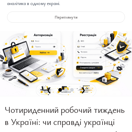
аналітика в одному екрані.
Переглянути
❮
❯
Чотириденний робочий тиждень
в Україні: чи справді українці