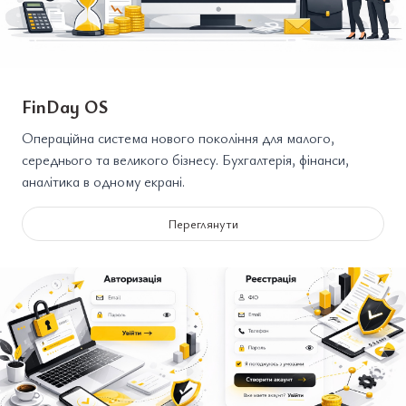
FinDay OS
Операційна система нового покоління для малого,
середнього та великого бізнесу. Бухгалтерія, фінанси,
аналітика в одному екрані.
Переглянути