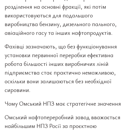
розділення на основні фракції, які потім
використовуються для подальшого
виробництва бензину, дизельного пального,
авіаційного гасу та інших нафтопродуктів.
Фахівці зазначають, що без функціонування
установки первинної переробки ефективна
робота більшості інших виробничих ліній
підприємства стає практично неможливою,
оскільки вони залишаються без необхідної
сировини.
Чому Омський НПЗ має стратегічне значення
Омський нафтопереробний завод вважається
найбільшим НПЗ Росії за проєктною