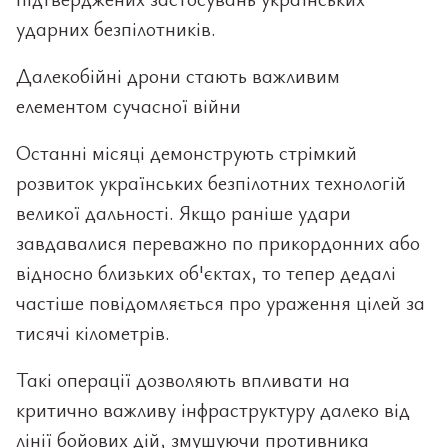
ударних безпілотників.
Далекобійні дрони стають важливим
елементом сучасної війни
Останні місяці демонструють стрімкий
розвиток українських безпілотних технологій
великої дальності. Якщо раніше удари
завдавалися переважно по прикордонних або
відносно близьких об'єктах, то тепер дедалі
частіше повідомляється про ураження цілей за
тисячі кілометрів.
Такі операції дозволяють впливати на
критично важливу інфраструктуру далеко від
лінії бойових дій, змушуючи противника