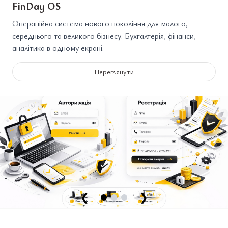
FinDay OS
Операційна система нового покоління для малого,
середнього та великого бізнесу. Бухгалтерія, фінанси,
аналітика в одному екрані.
Переглянути
❮
❯