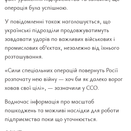
операція була успішною.
У повідомленні також наголошується, що
українські підрозділи продовжуватимуть
завдавати ударів по важливих військових і
промислових об'єктах, незалежно від їхнього
розташування.
«Сили спеціальних операцій повернуть Росії
розпочату нею війну — хоч би як далеко ворог
ховав свої цілі», — зазначили у ССО.
Водночас інформація про масштаб
пошкоджень та можливі наслідки для роботи
підприємства поки що уточнюється.