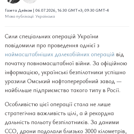
Газета Дейком | 06.07.2026, 16:30 GMT+3; 09:30 GMT-4
Мова публікації: Українська
Сили спеціальних операцій України
повідомили про проведення однієї з
наймасштабніших далекобійних операцій
від
початку повномасштабної війни. За офіційною
інформацією, українські безпілотники успішно
уразили Омський нафтопереробний завод —
найбільше підприємство такого типу в Росії.
Особливістю цієї операції стала не лише
стратегічна важливість цілі, а й рекордна
дальність польоту безпілотників. За даними
ССО, дрони подолали близько 3000 кілометрів,