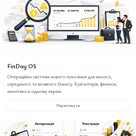
FinDay OS
Операційна система нового покоління для малого,
середнього та великого бізнесу. Бухгалтерія, фінанси,
аналітика в одному екрані.
Переглянути