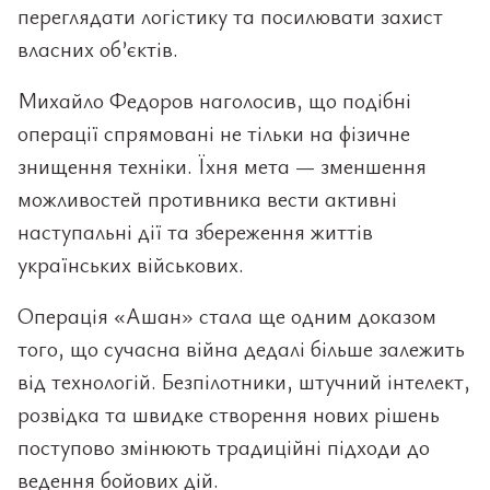
переглядати логістику та посилювати захист
власних об’єктів.
Михайло Федоров наголосив, що подібні
операції спрямовані не тільки на фізичне
знищення техніки. Їхня мета — зменшення
можливостей противника вести активні
наступальні дії та збереження життів
українських військових.
Операція «Ашан» стала ще одним доказом
того, що сучасна війна дедалі більше залежить
від технологій. Безпілотники, штучний інтелект,
розвідка та швидке створення нових рішень
поступово змінюють традиційні підходи до
ведення бойових дій.