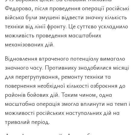
Федорова, після проведення операції російські
війська були змушені відвести значну кількість
техніки від лінії фронту. Це суттєво ускладнило
можливість проведення масштабних
механізованих дій.
Відновлення втраченого потенціалу вимагало
значного часу. Противнику знадобилися місяці
для перегрупування, ремонту техніки та
повернення необхідної кількості озброєння до
районів бойових дій. Таким чином, одна
масштабна операція змогла вплинути на темп і
можливості російських наступальних дій на
тривалий період.