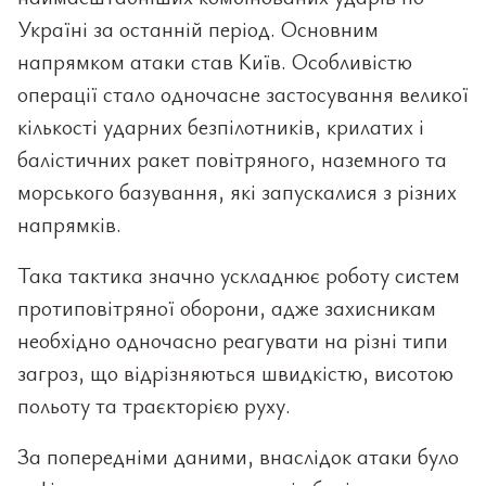
Україні за останній період. Основним
напрямком атаки став Київ. Особливістю
операції стало одночасне застосування великої
кількості ударних безпілотників, крилатих і
балістичних ракет повітряного, наземного та
морського базування, які запускалися з різних
напрямків.
Така тактика значно ускладнює роботу систем
протиповітряної оборони, адже захисникам
необхідно одночасно реагувати на різні типи
загроз, що відрізняються швидкістю, висотою
польоту та траєкторією руху.
За попередніми даними, внаслідок атаки було