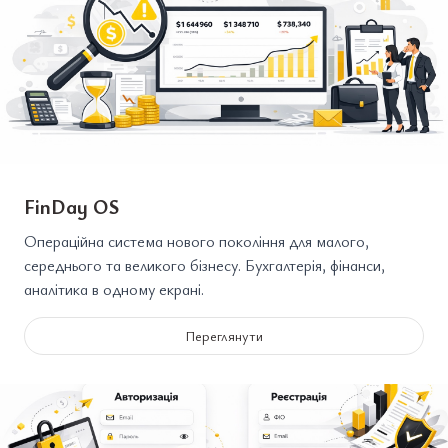
FinDay OS
Операційна система нового покоління для малого,
середнього та великого бізнесу. Бухгалтерія, фінанси,
аналітика в одному екрані.
Переглянути