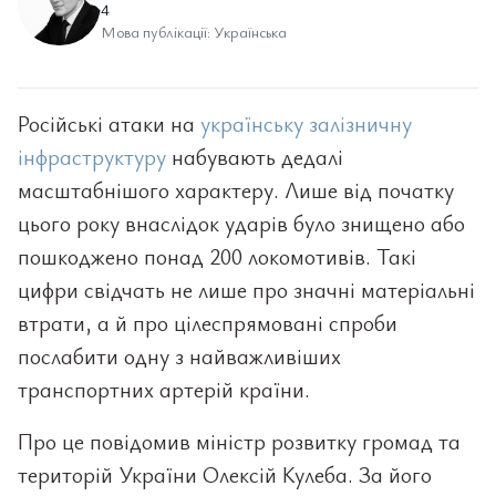
4
Мова публікації: Українська
Російські атаки на
українську залізничну
інфраструктуру
набувають дедалі
масштабнішого характеру. Лише від початку
цього року внаслідок ударів було знищено або
пошкоджено понад 200 локомотивів. Такі
цифри свідчать не лише про значні матеріальні
втрати, а й про цілеспрямовані спроби
послабити одну з найважливіших
транспортних артерій країни.
Про це повідомив міністр розвитку громад та
територій України Олексій Кулеба. За його