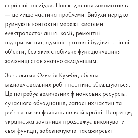
серйозні наслідки. Пошкодження локомотивів
— це лише частина проблеми. Вибухи нерідко
руйнують контактні мережі, системи
електропостачання, колії, ремонтні
підприємства, адміністративні будівлі та інші
об'єкти, без яких стабільне функціонування
залізниці стає значно складнішим.
За словами Олексія Кулеби, обсяги
відновлювальних робіт постійно збільшуються.
Це потребує величезних фінансових ресурсів,
сучасного обладнання, запасних частин та
роботи тисяч фахівців по всій країні. Попри це,
українська залізниця продовжує виконувати
свої функції, забезпечуючи пасажирські