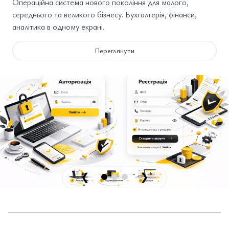
Операційна система нового покоління для малого,
середнього та великого бізнесу. Бухгалтерія, фінанси,
аналітика в одному екрані.
Переглянути
❮
❯