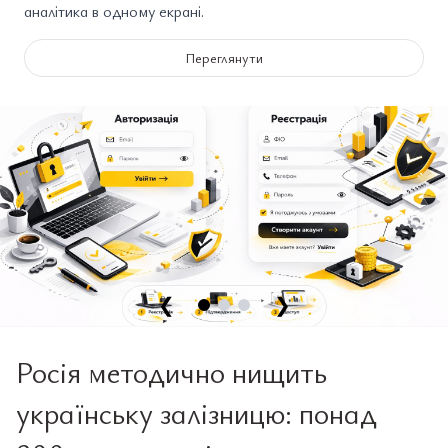
аналітика в одному екрані.
Переглянути
❮
❯
Росія методично нищить
українську залізницю: понад