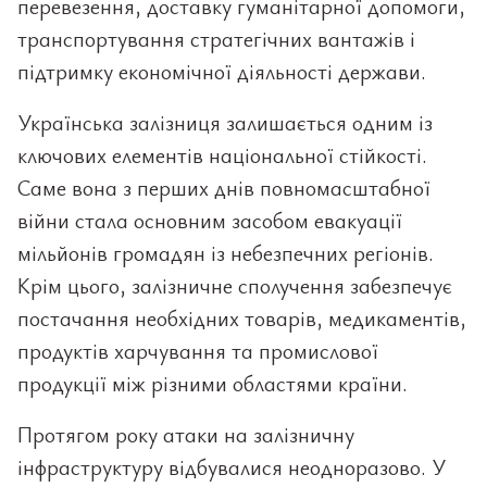
перевезення, доставку гуманітарної допомоги,
транспортування стратегічних вантажів і
підтримку економічної діяльності держави.
Українська залізниця залишається одним із
ключових елементів національної стійкості.
Саме вона з перших днів повномасштабної
війни стала основним засобом евакуації
мільйонів громадян із небезпечних регіонів.
Крім цього, залізничне сполучення забезпечує
постачання необхідних товарів, медикаментів,
продуктів харчування та промислової
продукції між різними областями країни.
Протягом року атаки на залізничну
інфраструктуру відбувалися неодноразово. У