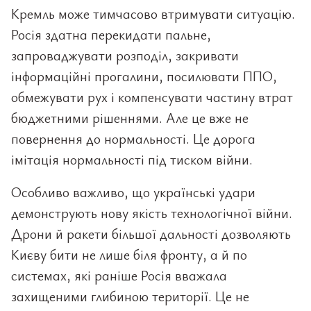
Кремль може тимчасово втримувати ситуацію.
Росія здатна перекидати пальне,
запроваджувати розподіл, закривати
інформаційні прогалини, посилювати ППО,
обмежувати рух і компенсувати частину втрат
бюджетними рішеннями. Але це вже не
повернення до нормальності. Це дорога
імітація нормальності під тиском війни.
Особливо важливо, що українські удари
демонструють нову якість технологічної війни.
Дрони й ракети більшої дальності дозволяють
Києву бити не лише біля фронту, а й по
системах, які раніше Росія вважала
захищеними глибиною території. Це не