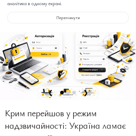
аналітика в одному екрані.
Переглянути
❮
❯
Крим перейшов у режим
надзвичайності: Україна ламає