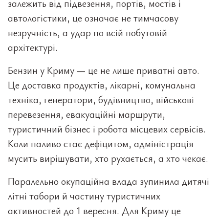
залежить від підвезення, портів, мостів і
автологістики, це означає не тимчасову
незручність, а удар по всій побутовій
архітектурі.
Бензин у Криму — це не лише приватні авто.
Це доставка продуктів, лікарні, комунальна
техніка, генератори, будівництво, військові
перевезення, евакуаційні маршрути,
туристичний бізнес і робота місцевих сервісів.
Коли паливо стає дефіцитом, адміністрація
мусить вирішувати, хто рухається, а хто чекає.
Паралельно окупаційна влада зупинила дитячі
літні табори й частину туристичних
активностей до 1 вересня. Для Криму це