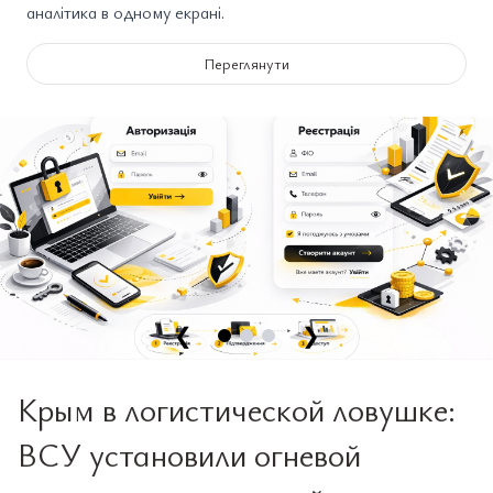
аналітика в одному екрані.
Переглянути
❮
❯
Крым в логистической ловушке:
ВСУ установили огневой