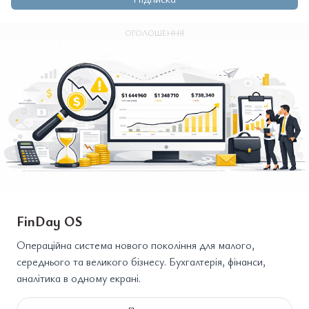
ОГОЛОШЕННЯ
FinDay OS
Операційна система нового покоління для малого,
середнього та великого бізнесу. Бухгалтерія, фінанси,
аналітика в одному екрані.