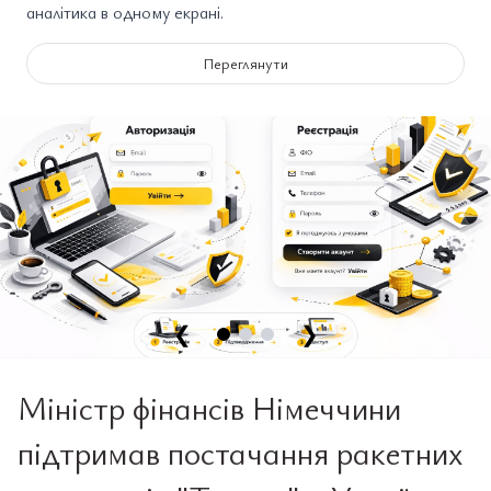
аналітика в одному екрані.
Переглянути
❮
❯
Міністр фінансів Німеччини
підтримав постачання ракетних