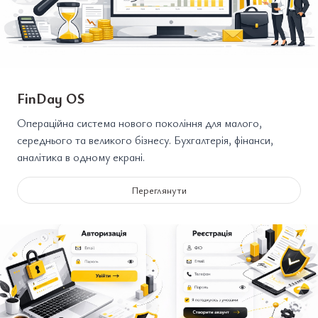
FinDay OS
Операційна система нового покоління для малого,
середнього та великого бізнесу. Бухгалтерія, фінанси,
аналітика в одному екрані.
Переглянути