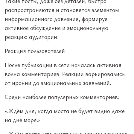
Такие посты, даже без деталей, быстро
распространяются и становятся элементом
информационного давления, формируя
активное обсуждение и эмоциональную
реакцию аудитории.
Реакция пользователей
После публикации в сети началась активная
волна комментариев. Реакции варьировались
от иронии до эмоциональных заявлений.
Среди наиболее популярных комментариев:
«Ждём дня, когда моста не будет видно даже
на дне моря»
«Ждём поста, что смотрели с разных ракурсов,