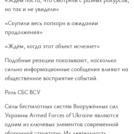
но так и не увидели»
«Скупили весь попкорн в ожидании
продолжения»
«Ждём, когда этот объект исчезнет»
Подобные реакции показывают, насколько
сильно информационные сообщения влияют на
общественное восприятие событий.
Роль СБС ВСУ
Силы беспилотных систем Вооружённых сил
Украины Armed Forces of Ukraine являются
одним из ключевых элементов современной
оборонной структуры. Их деятельность