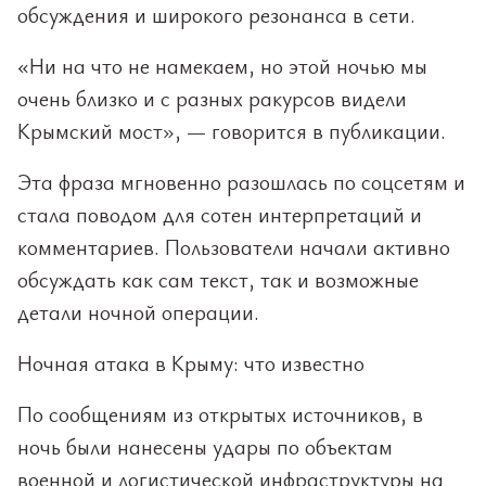
обсуждения и широкого резонанса в сети.
«Ни на что не намекаем, но этой ночью мы
очень близко и с разных ракурсов видели
Крымский мост», — говорится в публикации.
Эта фраза мгновенно разошлась по соцсетям и
стала поводом для сотен интерпретаций и
комментариев. Пользователи начали активно
обсуждать как сам текст, так и возможные
детали ночной операции.
Ночная атака в Крыму: что известно
По сообщениям из открытых источников, в
ночь были нанесены удары по объектам
военной и логистической инфраструктуры на