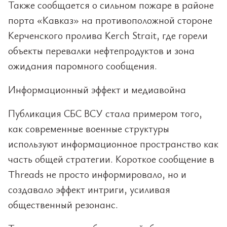
Также сообщается о сильном пожаре в районе
порта «Кавказ» на противоположной стороне
Керченского пролива Kerch Strait, где горели
объекты перевалки нефтепродуктов и зона
ожидания паромного сообщения.
Информационный эффект и медиавойна
Публикация СБС ВСУ стала примером того,
как современные военные структуры
используют информационное пространство как
часть общей стратегии. Короткое сообщение в
Threads не просто информировало, но и
создавало эффект интриги, усиливая
общественный резонанс.