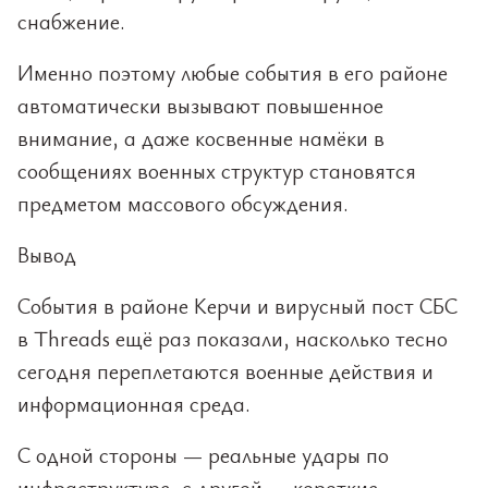
снабжение.
Именно поэтому любые события в его районе
автоматически вызывают повышенное
внимание, а даже косвенные намёки в
сообщениях военных структур становятся
предметом массового обсуждения.
Вывод
События в районе Керчи и вирусный пост СБС
в Threads ещё раз показали, насколько тесно
сегодня переплетаются военные действия и
информационная среда.
С одной стороны — реальные удары по
инфраструктуре, с другой — короткие