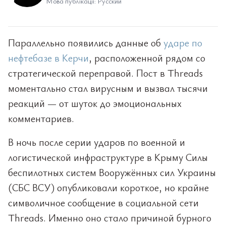
Мова публікації: Русский
Параллельно появились данные об
ударе по
нефтебазе в Керчи
, расположенной рядом со
стратегической переправой. Пост в Threads
моментально стал вирусным и вызвал тысячи
реакций — от шуток до эмоциональных
комментариев.
В ночь после серии ударов по военной и
логистической инфраструктуре в Крыму Силы
беспилотных систем Вооружённых сил Украины
(СБС ВСУ) опубликовали короткое, но крайне
символичное сообщение в социальной сети
Threads. Именно оно стало причиной бурного