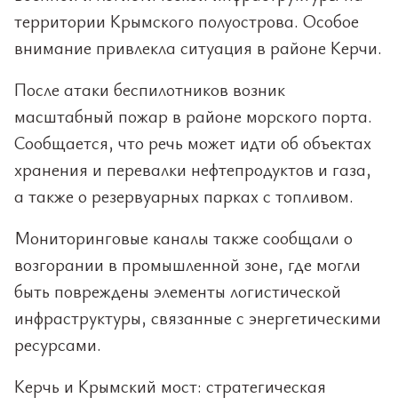
территории Крымского полуострова. Особое
внимание привлекла ситуация в районе Керчи.
После атаки беспилотников возник
масштабный пожар в районе морского порта.
Сообщается, что речь может идти об объектах
хранения и перевалки нефтепродуктов и газа,
а также о резервуарных парках с топливом.
Мониторинговые каналы также сообщали о
возгорании в промышленной зоне, где могли
быть повреждены элементы логистической
инфраструктуры, связанные с энергетическими
ресурсами.
Керчь и Крымский мост: стратегическая