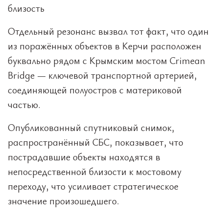
близость
Отдельный резонанс вызвал тот факт, что один
из поражённых объектов в Керчи расположен
буквально рядом с Крымским мостом Crimean
Bridge — ключевой транспортной артерией,
соединяющей полуостров с материковой
частью.
Опубликованный спутниковый снимок,
распространённый СБС, показывает, что
пострадавшие объекты находятся в
непосредственной близости к мостовому
переходу, что усиливает стратегическое
значение произошедшего.