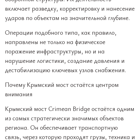
включает разведку, корректировку и нанесение
ударов по объектам на значительной глубине.
Операции подобного типа, как правило,
направлены не только на физическое
поражение инфраструктуры, но и на
нарушение логистики, создание давления и
дестабилизацию ключевых узлов снабжения.
Почему Крымский мост остаётся центром
внимания
Крымский мост Crimean Bridge остаётся одним
из самых стратегически значимых объектов
региона. Он обеспечивает транспортную
связь, через которую проходят грузы, техника и