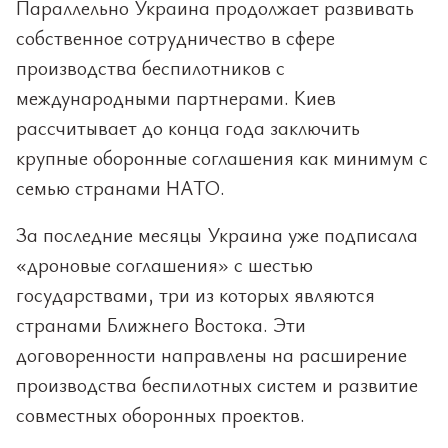
Параллельно Украина продолжает развивать
собственное сотрудничество в сфере
производства беспилотников с
международными партнерами. Киев
рассчитывает до конца года заключить
крупные оборонные соглашения как минимум с
семью странами НАТО.
За последние месяцы Украина уже подписала
«дроновые соглашения» с шестью
государствами, три из которых являются
странами Ближнего Востока. Эти
договоренности направлены на расширение
производства беспилотных систем и развитие
совместных оборонных проектов.