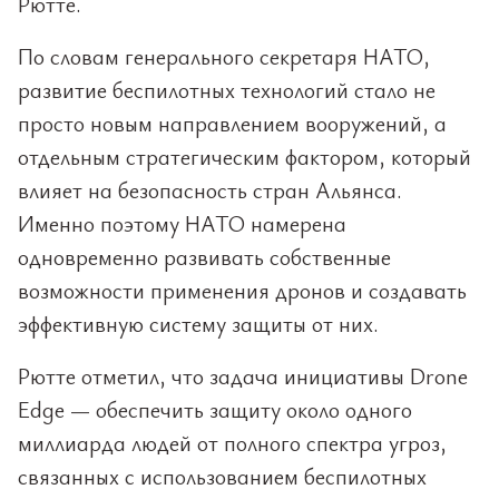
Рютте.
По словам генерального секретаря НАТО,
развитие беспилотных технологий стало не
просто новым направлением вооружений, а
отдельным стратегическим фактором, который
влияет на безопасность стран Альянса.
Именно поэтому НАТО намерена
одновременно развивать собственные
возможности применения дронов и создавать
эффективную систему защиты от них.
Рютте отметил, что задача инициативы Drone
Edge — обеспечить защиту около одного
миллиарда людей от полного спектра угроз,
связанных с использованием беспилотных