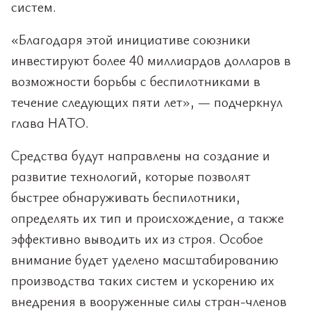
систем.
«Благодаря этой инициативе союзники
инвестируют более 40 миллиардов долларов в
возможности борьбы с беспилотниками в
течение следующих пяти лет», — подчеркнул
глава НАТО.
Средства будут направлены на создание и
развитие технологий, которые позволят
быстрее обнаруживать беспилотники,
определять их тип и происхождение, а также
эффективно выводить их из строя. Особое
внимание будет уделено масштабированию
производства таких систем и ускорению их
внедрения в вооруженные силы стран-членов