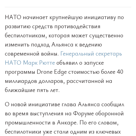
НАТО начинает крупнейшую инициативу по
развитию средств противодействия
беспилотникам, которая может существенно
изменить подход Альянса к ведению
современной войны.
Генеральный секретарь
НАТО Марк Рютте
объявил о запуске
программы Drone Edge стоимостью более 40
миллиардов долларов, рассчитанной на
ближайшие пять лет.
О новой инициативе глава Альянса сообщил
во время выступления на Форуме оборонной
промышленности в Анкаре. По его словам,
беспилотники уже стали одним из ключевых