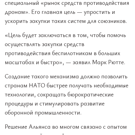
специальный «рынок средств противодействия
дронам». Его главная цель — упростить и
ускорить закупки таких систем для союзников.
«Цель будет заключаться в том, чтобы помочь
осуществлять закупки средств
противодействия беспилотникам в больших
масштабах и быстро», — заявил Марк Рютте.
Создание такого механизма должно позволить
странам НАТО быстрее получать необходимые
технологии, сокращать бюрократические
процедуры и стимулировать развитие
оборонной промышленности.
Решение Альянса во многом связано с опытом