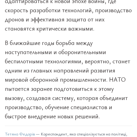
адаптироваться к новой эпохе войны, где
скорость разработки технологий, производство
дронов и эффективная защита от них
становятся критически важными.
В ближайшие годы борьба между
наступательными и оборонительными
беспилотными технологиями, вероятно, станет
одним из главных направлений развития
мировой оборонной промышленности. НАТО
пытается заранее подготовиться к этому
вызову, создавая систему, которая объединит
производство, обучение специалистов и
быстрое внедрение новых решений.
Тетяна Федорів
— Кореспондент, яка спеціалізується на політиці,