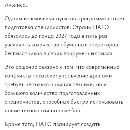
Альянса.
Одним из ключевых пунктов программы станет
подготовка специалистов. Страны НАТО
обязались до конца 2027 года в пять раз
увеличить количество обученных операторов
беспилотников в своих вооруженных силах.
Это решение связано с тем, что современные
конфликты показали: управление дронами
требует не только наличия техники, но и
большого количества подготовленных
специалистов, способных быстро использовать
новые технологии на поле боя.
Кроме того, НАТО планирует создать