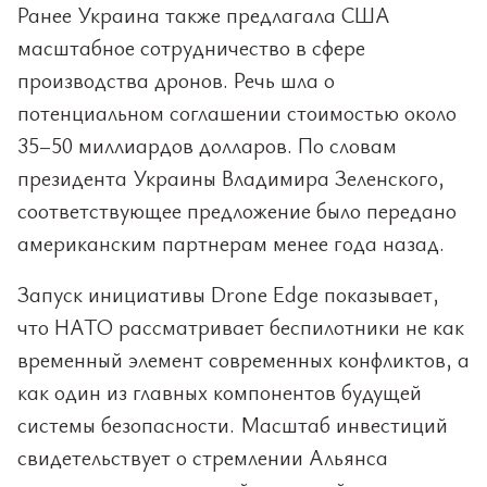
Ранее Украина также предлагала США
масштабное сотрудничество в сфере
производства дронов. Речь шла о
потенциальном соглашении стоимостью около
35–50 миллиардов долларов. По словам
президента Украины Владимира Зеленского,
соответствующее предложение было передано
американским партнерам менее года назад.
Запуск инициативы Drone Edge показывает,
что НАТО рассматривает беспилотники не как
временный элемент современных конфликтов, а
как один из главных компонентов будущей
системы безопасности. Масштаб инвестиций
свидетельствует о стремлении Альянса