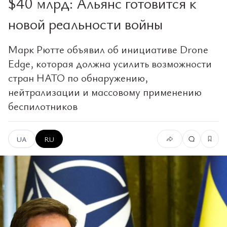
$40 млрд: Альянс готовится к
новой реальности войны
Марк Рютте объявил об инициативе Drone
Edge, которая должна усилить возможности
стран НАТО по обнаружению,
нейтрализации и массовому применению
беспилотников
UA
RU