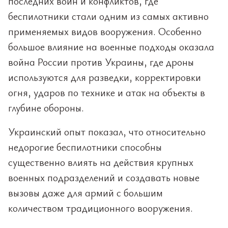
последних войн и конфликтов, где
беспилотники стали одним из самых активно
применяемых видов вооружения. Особенно
большое влияние на военные подходы оказала
война России против Украины, где дроны
используются для разведки, корректировки
огня, ударов по технике и атак на объекты в
глубине обороны.
Украинский опыт показал, что относительно
недорогие беспилотники способны
существенно влиять на действия крупных
военных подразделений и создавать новые
вызовы даже для армий с большим
количеством традиционного вооружения.