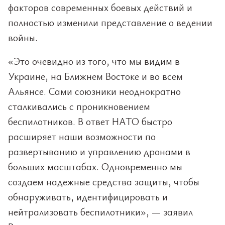
факторов современных боевых действий и
полностью изменили представление о ведении
войны.
«Это очевидно из того, что мы видим в
Украине, на Ближнем Востоке и во всем
Альянсе. Сами союзники неоднократно
сталкивались с проникновением
беспилотников. В ответ НАТО быстро
расширяет наши возможности по
развертыванию и управлению дронами в
больших масштабах. Одновременно мы
создаем надежные средства защиты, чтобы
обнаруживать, идентифицировать и
нейтрализовать беспилотники», — заявил