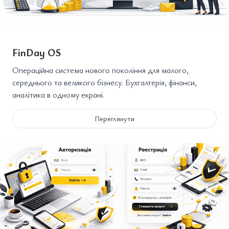
FinDay OS
Операційна система нового покоління для малого,
середнього та великого бізнесу. Бухгалтерія, фінанси,
аналітика в одному екрані.
Переглянути