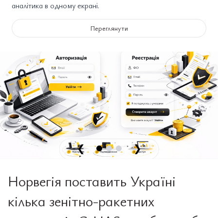
аналітика в одному екрані.
Переглянути
❮
❯
Норвегія поставить Україні
кілька зенітно-ракетних