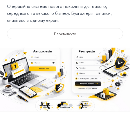
Операційна система нового покоління для малого,
середнього та великого бізнесу. Бухгалтерія, фінанси,
аналітика в одному екрані.
Переглянути
❮
❯