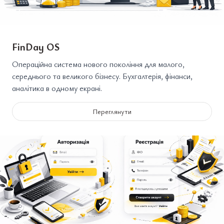
FinDay OS
Операційна система нового покоління для малого,
середнього та великого бізнесу. Бухгалтерія, фінанси,
аналітика в одному екрані.
Переглянути