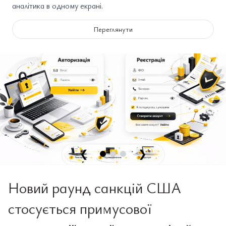
аналітика в одному екрані.
Переглянути
❮
❯
Новий раунд санкцій США
стосується примусової