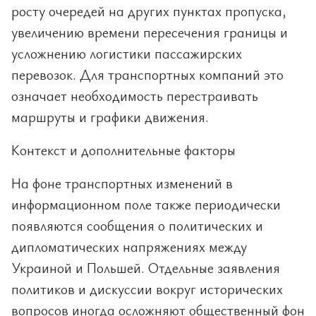
росту очередей на других пунктах пропуска,
увеличению времени пересечения границы и
усложнению логистики пассажирских
перевозок. Для транспортных компаний это
означает необходимость перестраивать
маршруты и графики движения.
Контекст и дополнительные факторы
На фоне транспортных изменений в
информационном поле также периодически
появляются сообщения о политических и
дипломатических напряжениях между
Украиной и Польшей. Отдельные заявления
политиков и дискуссии вокруг исторических
вопросов иногда осложняют общественный фон