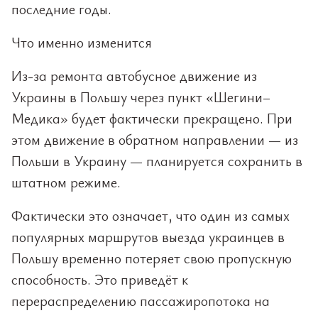
последние годы.
Что именно изменится
Из-за ремонта автобусное движение из
Украины в Польшу через пункт «Шегини–
Медика» будет фактически прекращено. При
этом движение в обратном направлении — из
Польши в Украину — планируется сохранить в
штатном режиме.
Фактически это означает, что один из самых
популярных маршрутов выезда украинцев в
Польшу временно потеряет свою пропускную
способность. Это приведёт к
перераспределению пассажиропотока на