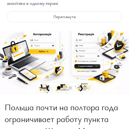
аналітика в одному екрані.
Переглянути
❮
❯
Польша почти на полтора года
ограничивает работу пункта