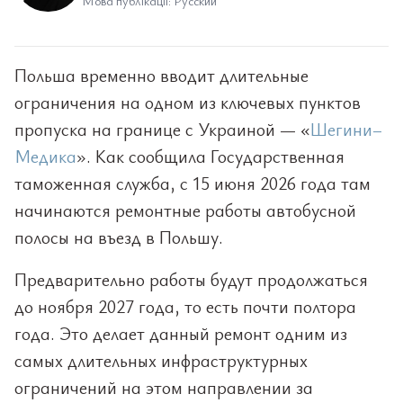
Мова публікації: Русский
Польша временно вводит длительные
ограничения на одном из ключевых пунктов
пропуска на границе с Украиной — «
Шегини–
Медика
». Как сообщила Государственная
таможенная служба, с 15 июня 2026 года там
начинаются ремонтные работы автобусной
полосы на въезд в Польшу.
Предварительно работы будут продолжаться
до ноября 2027 года, то есть почти полтора
года. Это делает данный ремонт одним из
самых длительных инфраструктурных
ограничений на этом направлении за