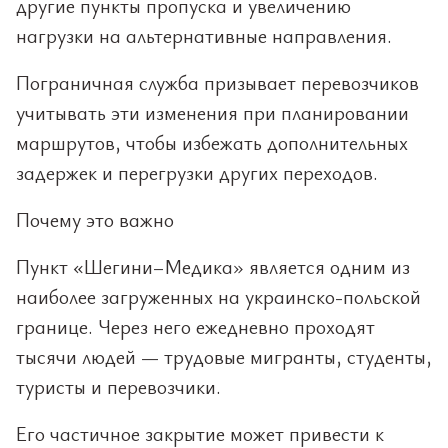
другие пункты пропуска и увеличению
нагрузки на альтернативные направления.
Пограничная служба призывает перевозчиков
учитывать эти изменения при планировании
маршрутов, чтобы избежать дополнительных
задержек и перегрузки других переходов.
Почему это важно
Пункт «Шегини–Медика» является одним из
наиболее загруженных на украинско-польской
границе. Через него ежедневно проходят
тысячи людей — трудовые мигранты, студенты,
туристы и перевозчики.
Его частичное закрытие может привести к