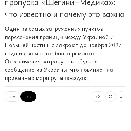
пропуска «Шегини–Медика»:
что известно и почему это важно
Один из самых загруженных пунктов
пересечения границы между Украиной и
Польшей частично закроют до ноября 2027
года из-за масштабного ремонта.
Ограничения затронут автобусное
сообщение из Украины, что повлияет на
привычные маршруты поездок.
UA
RU