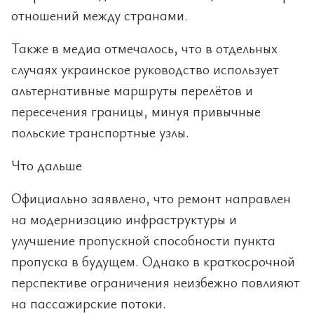
отношений между странами.
Также в медиа отмечалось, что в отдельных
случаях украинское руководство использует
альтернативные маршруты перелётов и
пересечения границы, минуя привычные
польские транспортные узлы.
Что дальше
Официально заявлено, что ремонт направлен
на модернизацию инфраструктуры и
улучшение пропускной способности пункта
пропуска в будущем. Однако в краткосрочной
перспективе ограничения неизбежно повлияют
на пассажирские потоки.