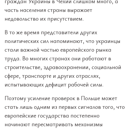
граждан Украины в Чехии слишком много, а
часть населения страны выражает
недовольство их присутствием.
В то же время представители других
политических сил напоминают, что украинцы
стали важной частью европейского рынка
труда. Во многих странах они работают в
строительстве, здравоохранении, социальной
сфере, транспорте и других отраслях,
испытывающих дефицит рабочей силы.
Поэтому усиление проверок в Польше может
стать лишь одним из первых сигналов того, что
европейские государства постепенно
начинают пересматривать механизмы