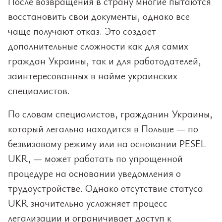
После возвращения в страну многие пытаются
восстановить свои документы, однако все
чаще получают отказ. Это создает
дополнительные сложности как для самих
граждан Украины, так и для работодателей,
заинтересованных в найме украинских
специалистов.
По словам специалистов, гражданин Украины,
который легально находится в Польше — по
безвизовому режиму или на основании PESEL
UKR, — может работать по упрощенной
процедуре на основании уведомления о
трудоустройстве. Однако отсутствие статуса
UKR значительно усложняет процесс
легализации и ограничивает доступ к