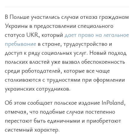
В Польше участились случаи отказа гражданам
Украины в предоставлении специального
статуса UKR, который
дает право на легальное
пребывание
в стране, трудоустройство и
доступ к ряду социальных услуг. Новый подход
польских властей уже вызвал обеспокоенность
среди работодателей, которые все чаще
сталкиваются с трудностями при оформлении
украинских сотрудников.
Об этом сообщает польское издание InPoland,
отмечая, что подобные случаи постепенно
перестают быть единичными и приобретают
системный характер.