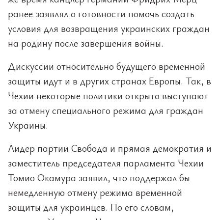
ранее заявлял о готовности помочь создать
условия для возвращения украинских граждан
на родину после завершения войны.
Дискуссии относительно будущего временной
защиты идут и в других странах Европы. Так, в
Чехии некоторые политики открыто выступают
за отмену специального режима для граждан
Украины.
Лидер партии Свобода и прямая демократия и
заместитель председателя парламента Чехии
Томио Окамура заявил, что поддержал бы
немедленную отмену режима временной
защиты для украинцев. По его словам,