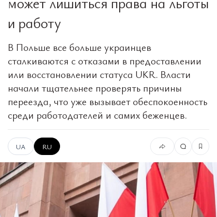
может лишиться права на льготы
и работу
В Польше все больше украинцев
сталкиваются с отказами в предоставлении
или восстановлении статуса UKR. Власти
начали тщательнее проверять причины
переезда, что уже вызывает обеспокоенность
среди работодателей и самих беженцев.
UA
RU