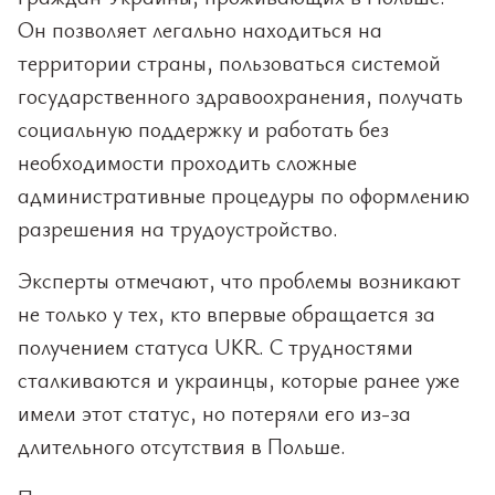
Он позволяет легально находиться на
территории страны, пользоваться системой
государственного здравоохранения, получать
социальную поддержку и работать без
необходимости проходить сложные
административные процедуры по оформлению
разрешения на трудоустройство.
Эксперты отмечают, что проблемы возникают
не только у тех, кто впервые обращается за
получением статуса UKR. С трудностями
сталкиваются и украинцы, которые ранее уже
имели этот статус, но потеряли его из-за
длительного отсутствия в Польше.