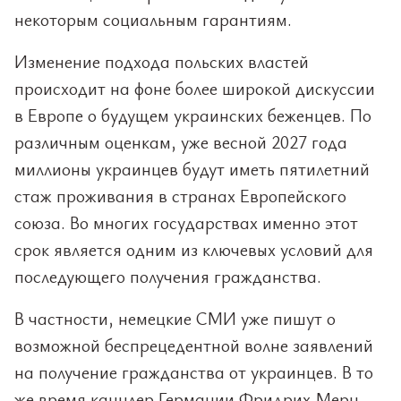
некоторым социальным гарантиям.
Изменение подхода польских властей
происходит на фоне более широкой дискуссии
в Европе о будущем украинских беженцев. По
различным оценкам, уже весной 2027 года
миллионы украинцев будут иметь пятилетний
стаж проживания в странах Европейского
союза. Во многих государствах именно этот
срок является одним из ключевых условий для
последующего получения гражданства.
В частности, немецкие СМИ уже пишут о
возможной беспрецедентной волне заявлений
на получение гражданства от украинцев. В то
же время канцлер Германии Фридрих Мерц