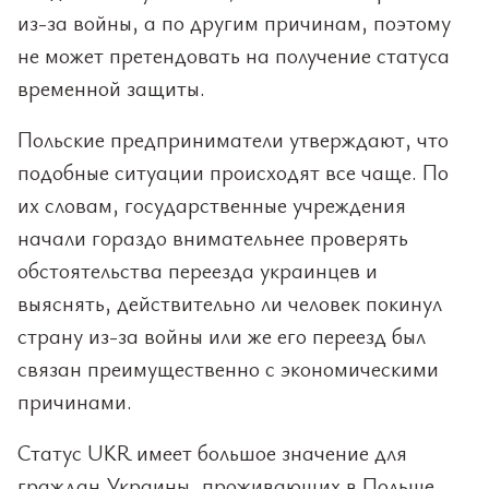
из-за войны, а по другим причинам, поэтому
не может претендовать на получение статуса
временной защиты.
Польские предприниматели утверждают, что
подобные ситуации происходят все чаще. По
их словам, государственные учреждения
начали гораздо внимательнее проверять
обстоятельства переезда украинцев и
выяснять, действительно ли человек покинул
страну из-за войны или же его переезд был
связан преимущественно с экономическими
причинами.
Статус UKR имеет большое значение для
граждан Украины, проживающих в Польше.