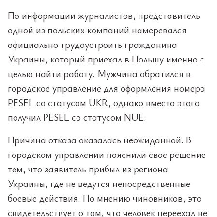
По информации журналистов, представитель
одной из польских компаний намеревался
официально трудоустроить гражданина
Украины, который приехал в Польшу именно с
целью найти работу. Мужчина обратился в
городское управление для оформления номера
PESEL со статусом UKR, однако вместо этого
получил PESEL со статусом NUE.
Причина отказа оказалась неожиданной. В
городском управлении пояснили свое решение
тем, что заявитель прибыл из региона
Украины, где не ведутся непосредственные
боевые действия. По мнению чиновников, это
свидетельствует о том, что человек переехал не