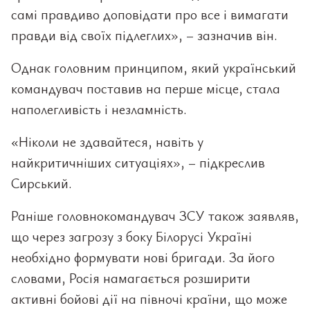
самі правдиво доповідати про все і вимагати
правди від своїх підлеглих», – зазначив він.
Однак головним принципом, який український
командувач поставив на перше місце, стала
наполегливість і незламність.
«Ніколи не здавайтеся, навіть у
найкритичніших ситуаціях», – підкреслив
Сирський.
Раніше головнокомандувач ЗСУ також заявляв,
що через загрозу з боку Білорусі Україні
необхідно формувати нові бригади. За його
словами, Росія намагається розширити
активні бойові дії на півночі країни, що може