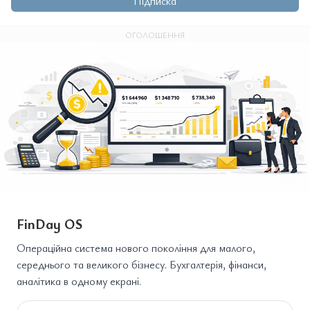
Підписка
ОГОЛОШЕННЯ
FinDay OS
Операційна система нового покоління для малого,
середнього та великого бізнесу. Бухгалтерія, фінанси,
аналітика в одному екрані.