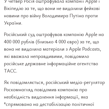
У четвер Росія оштрафувала компанії Apple і
Вікіпедію за те, що вони не видалили фейкові
новини про війну Володимира Путіна проти
України.
Російський суд оштрафував компанію Apple на
400 000 рублів (близько 4 000 євро) за те, що
вона не видалила матеріали з Apple Podcasts,
які вважала неправдивими, повідомило
російське державне інформаційне агентство
ТАСС.
Як повідомляється, російський медіа-регулятор
Роскомнагляд повідомив компанію про
необхідність видалення інформації, яка
"спрямована на дестабілізацію політичної