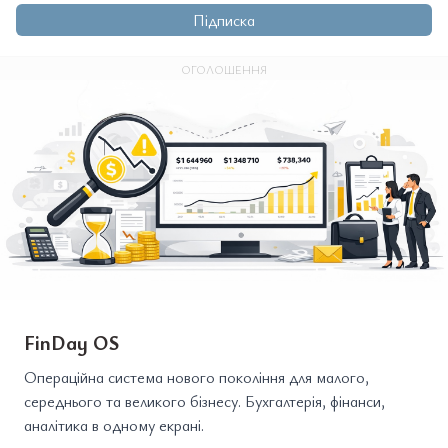
Підписка
ОГОЛОШЕННЯ
FinDay OS
Операційна система нового покоління для малого,
середнього та великого бізнесу. Бухгалтерія, фінанси,
аналітика в одному екрані.