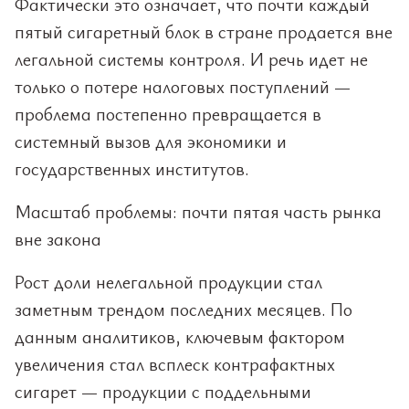
Фактически это означает, что почти каждый
пятый сигаретный блок в стране продается вне
легальной системы контроля. И речь идет не
только о потере налоговых поступлений —
проблема постепенно превращается в
системный вызов для экономики и
государственных институтов.
Масштаб проблемы: почти пятая часть рынка
вне закона
Рост доли нелегальной продукции стал
заметным трендом последних месяцев. По
данным аналитиков, ключевым фактором
увеличения стал всплеск контрафактных
сигарет — продукции с поддельными