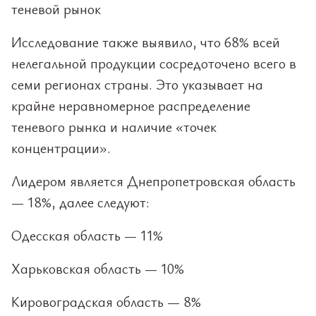
теневой рынок
Исследование также выявило, что 68% всей
нелегальной продукции сосредоточено всего в
семи регионах страны. Это указывает на
крайне неравномерное распределение
теневого рынка и наличие «точек
концентрации».
Лидером является Днепропетровская область
— 18%, далее следуют:
Одесская область — 11%
Харьковская область — 10%
Кировоградская область — 8%