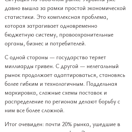
давно вышла за рамки простой экономической
статистики. Это комплексная проблема,
которая затрагивает одновременно
бюджетную систему, правоохранительные
органы, бизнес и потребителей.
С одной стороны — государство теряет
миллиарды гривен. С другой — нелегальный
рынок продолжает адаптироваться, становясь
более гибким и технологичным. Поддельная
маркировка, сложные схемы поставок и
распределение по регионам делают борьбу с
ним все более сложной.
Итог очевиден: почти 20% рынка, ушедшие в