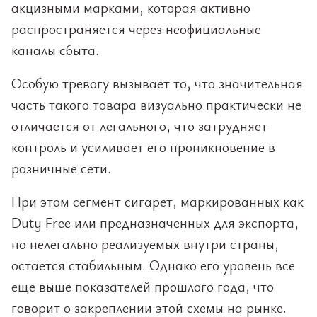
акцизными марками, которая активно
распространяется через неофициальные
каналы сбыта.
Особую тревогу вызывает то, что значительная
часть такого товара визуально практически не
отличается от легального, что затрудняет
контроль и усиливает его проникновение в
розничные сети.
При этом сегмент сигарет, маркированных как
Duty Free или предназначенных для экспорта,
но нелегально реализуемых внутри страны,
остается стабильным. Однако его уровень все
еще выше показателей прошлого года, что
говорит о закреплении этой схемы на рынке.