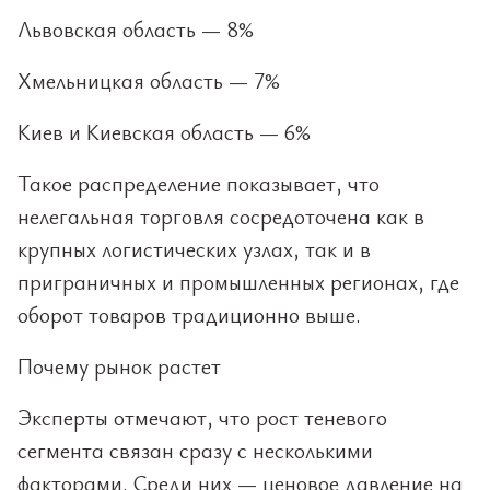
Львовская область — 8%
Хмельницкая область — 7%
Киев и Киевская область — 6%
Такое распределение показывает, что
нелегальная торговля сосредоточена как в
крупных логистических узлах, так и в
приграничных и промышленных регионах, где
оборот товаров традиционно выше.
Почему рынок растет
Эксперты отмечают, что рост теневого
сегмента связан сразу с несколькими
факторами. Среди них — ценовое давление на