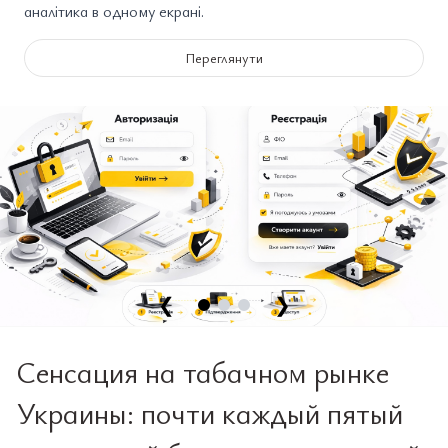
аналітика в одному екрані.
Переглянути
❮
❯
Сенсация на табачном рынке
Украины: почти каждый пятый