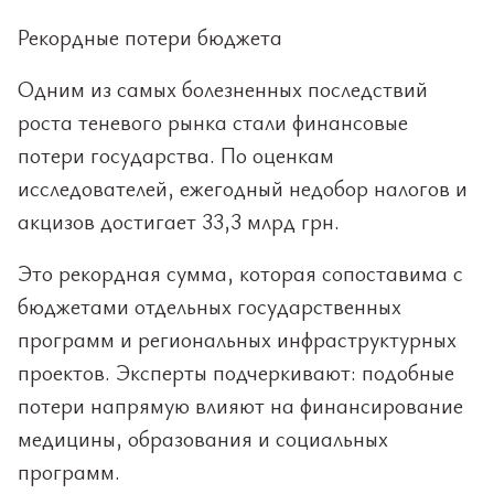
Рекордные потери бюджета
Одним из самых болезненных последствий
роста теневого рынка стали финансовые
потери государства. По оценкам
исследователей, ежегодный недобор налогов и
акцизов достигает 33,3 млрд грн.
Это рекордная сумма, которая сопоставима с
бюджетами отдельных государственных
программ и региональных инфраструктурных
проектов. Эксперты подчеркивают: подобные
потери напрямую влияют на финансирование
медицины, образования и социальных
программ.