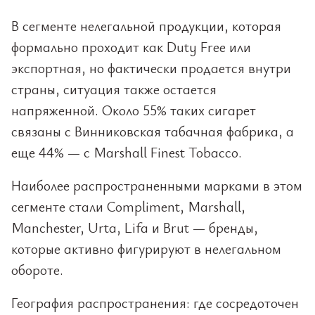
В сегменте нелегальной продукции, которая
формально проходит как Duty Free или
экспортная, но фактически продается внутри
страны, ситуация также остается
напряженной. Около 55% таких сигарет
связаны с Винниковская табачная фабрика, а
еще 44% — с Marshall Finest Tobacco.
Наиболее распространенными марками в этом
сегменте стали Compliment, Marshall,
Manchester, Urta, Lifa и Brut — бренды,
которые активно фигурируют в нелегальном
обороте.
География распространения: где сосредоточен