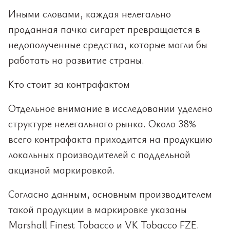
Иными словами, каждая нелегально
проданная пачка сигарет превращается в
недополученные средства, которые могли бы
работать на развитие страны.
Кто стоит за контрафактом
Отдельное внимание в исследовании уделено
структуре нелегального рынка. Около 38%
всего контрафакта приходится на продукцию
локальных производителей с поддельной
акцизной маркировкой.
Согласно данным, основным производителем
такой продукции в маркировке указаны
Marshall Finest Tobacco и VK Tobacco FZE.