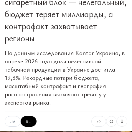
сигаретный блок — нелегальный,
бюджет теряет миллиарды, а
контрафакт захватывает
регионы
По данным исследования Kantar Украина, в
апреле 2026 года доля нелегальной
табачной продукции в Украине достигла
19,8%. Рекордные потери бюджета,
масштабный контрафакт и география
распространения вызывают тревогу у
экспертов рынка.
UA
RU