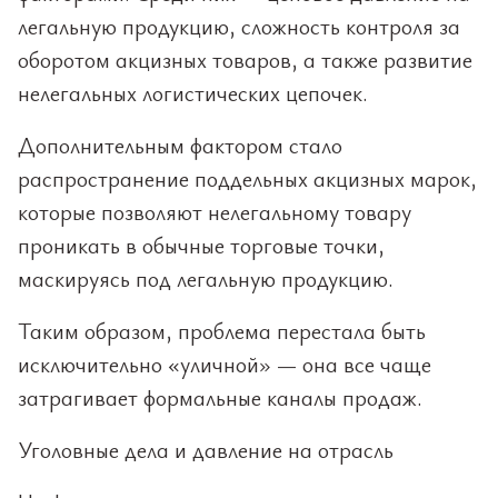
легальную продукцию, сложность контроля за
оборотом акцизных товаров, а также развитие
нелегальных логистических цепочек.
Дополнительным фактором стало
распространение поддельных акцизных марок,
которые позволяют нелегальному товару
проникать в обычные торговые точки,
маскируясь под легальную продукцию.
Таким образом, проблема перестала быть
исключительно «уличной» — она все чаще
затрагивает формальные каналы продаж.
Уголовные дела и давление на отрасль