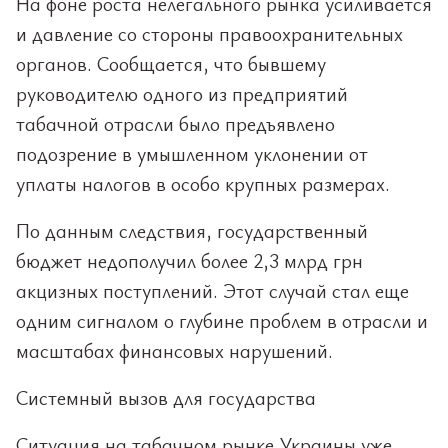
На фоне роста нелегального рынка усиливается
и давление со стороны правоохранительных
органов. Сообщается, что бывшему
руководителю одного из предприятий
табачной отрасли было предъявлено
подозрение в умышленном уклонении от
уплаты налогов в особо крупных размерах.
По данным следствия, государственный
бюджет недополучил более 2,3 млрд грн
акцизных поступлений. Этот случай стал еще
одним сигналом о глубине проблем в отрасли и
масштабах финансовых нарушений.
Системный вызов для государства
Ситуация на табачном рынке Украины уже