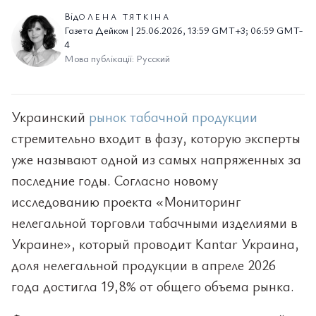
Від
ОЛЕНА ТЯТКІНА
Газета Дейком | 25.06.2026, 13:59 GMT+3; 06:59 GMT-
4
Мова публікації: Русский
Украинский
рынок табачной продукции
стремительно входит в фазу, которую эксперты
уже называют одной из самых напряженных за
последние годы. Согласно новому
исследованию проекта «Мониторинг
нелегальной торговли табачными изделиями в
Украине», который проводит Kantar Украина,
доля нелегальной продукции в апреле 2026
года достигла 19,8% от общего объема рынка.