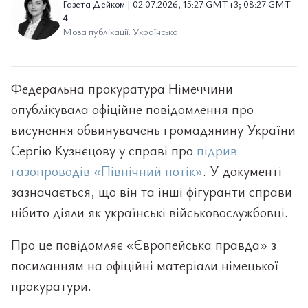
Газета Дейком | 02.07.2026, 15:27 GMT+3; 08:27 GMT-
4
Мова публікації: Українська
Федеральна прокуратура Німеччини
опублікувала офіційне повідомлення про
висунення обвинувачень громадянину України
Сергію Кузнєцову у справі про
підрив
газопроводів «Північний потік»
. У документі
зазначається, що він та інші фігуранти справи
нібито діяли як українські військовослужбовці.
Про це повідомляє «Європейська правда» з
посиланням на офіційні матеріали німецької
прокуратури.