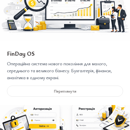
FinDay OS
Операційна система нового покоління для малого,
середнього та великого бізнесу. Бухгалтерія, фінанси,
аналітика в одному екрані.
Переглянути