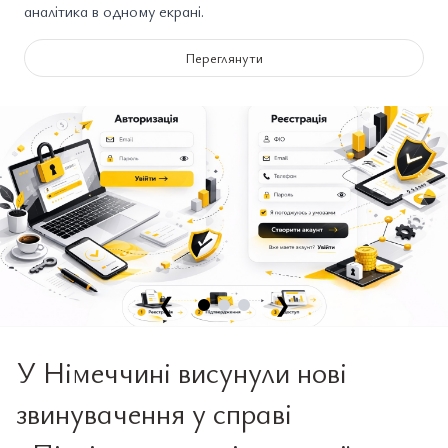
аналітика в одному екрані.
Переглянути
❮
❯
У Німеччині висунули нові
звинувачення у справі