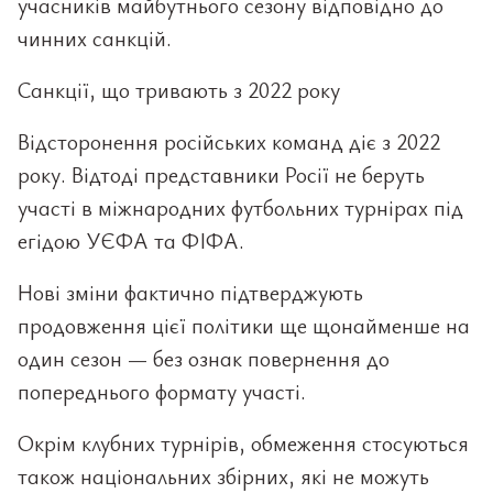
учасників майбутнього сезону відповідно до
чинних санкцій.
Санкції, що тривають з 2022 року
Відсторонення російських команд діє з 2022
року. Відтоді представники Росії не беруть
участі в міжнародних футбольних турнірах під
егідою УЄФА та ФІФА.
Нові зміни фактично підтверджують
продовження цієї політики ще щонайменше на
один сезон — без ознак повернення до
попереднього формату участі.
Окрім клубних турнірів, обмеження стосуються
також національних збірних, які не можуть