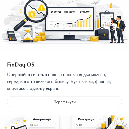
FinDay OS
Операційна система нового покоління для малого,
середнього та великого бізнесу. Бухгалтерія, фінанси,
аналітика в одному екрані.
Переглянути