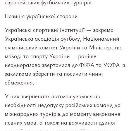
європейських футбольних турнірів.
Позиція української сторони
Українські спортивні інституції — зокрема
Українська асоціація футболу, Національний
олімпійський комітет України та Міністерство
молоді та спорту України — раніше
неодноразово зверталися до ФІФА та УЄФА із
закликами зберегти та посилити чинні
обмеження.
У цих зверненнях наголошувалося на
необхідності недопуску російських команд до
міжнародних турнірів до моменту виконання
певних умов, а також на важливості єдиної