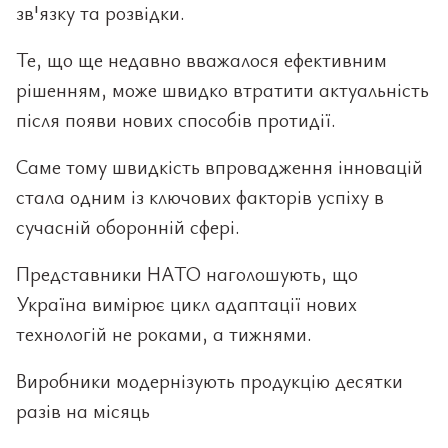
зв'язку та розвідки.
Те, що ще недавно вважалося ефективним
рішенням, може швидко втратити актуальність
після появи нових способів протидії.
Саме тому швидкість впровадження інновацій
стала одним із ключових факторів успіху в
сучасній оборонній сфері.
Представники НАТО наголошують, що
Україна вимірює цикл адаптації нових
технологій не роками, а тижнями.
Виробники модернізують продукцію десятки
разів на місяць