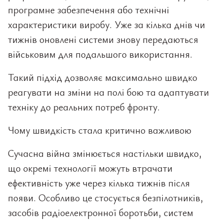
програмне забезпечення або технічні
характеристики виробу. Уже за кілька днів чи
тижнів оновлені системи знову передаються
військовим для подальшого використання.
Такий підхід дозволяє максимально швидко
реагувати на зміни на полі бою та адаптувати
техніку до реальних потреб фронту.
Чому швидкість стала критично важливою
Сучасна війна змінюється настільки швидко,
що окремі технології можуть втрачати
ефективність уже через кілька тижнів після
появи. Особливо це стосується безпілотників,
засобів радіоелектронної боротьби, систем