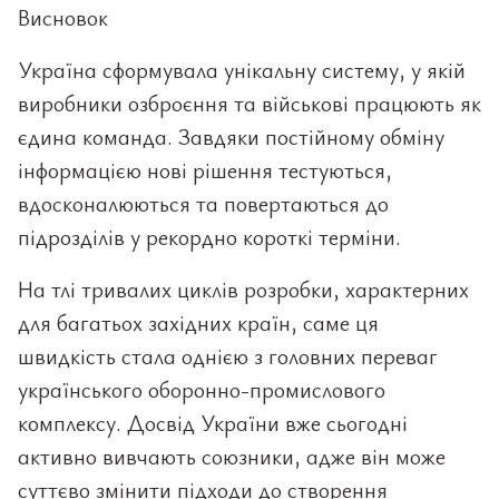
Висновок
Україна сформувала унікальну систему, у якій
виробники озброєння та військові працюють як
єдина команда. Завдяки постійному обміну
інформацією нові рішення тестуються,
вдосконалюються та повертаються до
підрозділів у рекордно короткі терміни.
На тлі тривалих циклів розробки, характерних
для багатьох західних країн, саме ця
швидкість стала однією з головних переваг
українського оборонно-промислового
комплексу. Досвід України вже сьогодні
активно вивчають союзники, адже він може
суттєво змінити підходи до створення