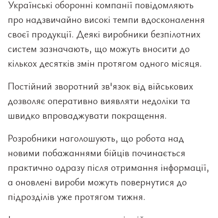
Українські оборонні компанії повідомляють
про надзвичайно високі темпи вдосконалення
своєї продукції. Деякі виробники безпілотних
систем зазначають, що можуть вносити до
кількох десятків змін протягом одного місяця.
Постійний зворотний зв'язок від військових
дозволяє оперативно виявляти недоліки та
швидко впроваджувати покращення.
Розробники наголошують, що робота над
новими побажаннями бійців починається
практично одразу після отримання інформації,
а оновлені вироби можуть повернутися до
підрозділів уже протягом тижня.