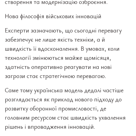
створення та модернізацію озброєння.
Нова філософія військових інновацій
Експерти зазначають, що сьогодні перевагу
забезпечує не лише якість техніки, а й
швидкість її вдосконалення. В умовах, коли
технології змінюються майже щомісяця,
здатність оперативно реагувати на нові
загрози стає стратегічною перевагою.
Саме тому українська модель дедалі частіше
розглядається як приклад нового підходу до
розвитку оборонної промисловості, де
головним ресурсом стає швидкість ухвалення
рішень і впровадження інновацій.