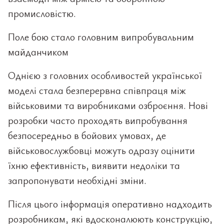
промисловістю.
Поле бою стало головним випробувальним
майданчиком
Однією з головних особливостей української
моделі стала безперервна співпраця між
військовими та виробниками озброєння. Нові
розробки часто проходять випробування
безпосередньо в бойових умовах, де
військовослужбовці можуть одразу оцінити
їхню ефективність, виявити недоліки та
запропонувати необхідні зміни.
Після цього інформація оперативно надходить
розробникам, які вдосконалюють конструкцію,