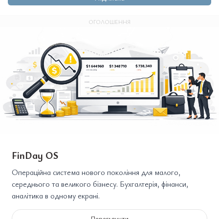
ОГОЛОШЕННЯ
FinDay OS
Операційна система нового покоління для малого,
середнього та великого бізнесу. Бухгалтерія, фінанси,
аналітика в одному екрані.
Переглянути