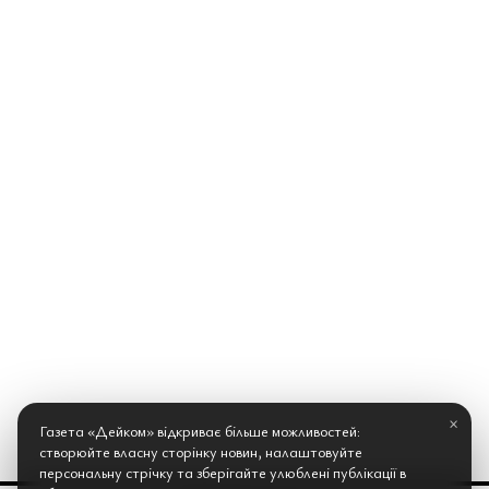
×
Газета «Дейком» відкриває більше можливостей:
створюйте власну сторінку новин, налаштовуйте
персональну стрічку та зберігайте улюблені публікації в