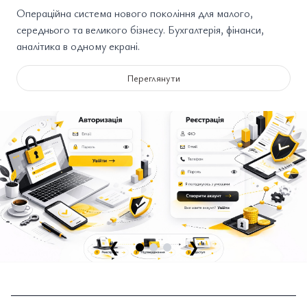
Операційна система нового покоління для малого,
середнього та великого бізнесу. Бухгалтерія, фінанси,
аналітика в одному екрані.
Переглянути
❮
❯