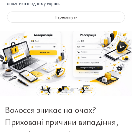
аналітика в одному екрані.
Переглянути
❮
❯
Волосся зникає на очах?
Приховані причини випадіння,