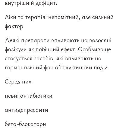
внутрішній дефіцит.
Ліки та терапія: непомітний, але сильний
фактор
Деякі препарати впливають на волосяні
фолікули як побічний ефект. Особливо це
стосується засобів, які впливають на
гормональний фон або клітинний поділ.
Серед них:
певні антибіотики
антидепресанти
бета-блокатори