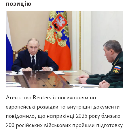
позицію
Агентство Reuters із посиланням на
європейські розвідки та внутрішні документи
повідомило, що наприкінці 2025 року близько
200 російських військових пройшли підготовку