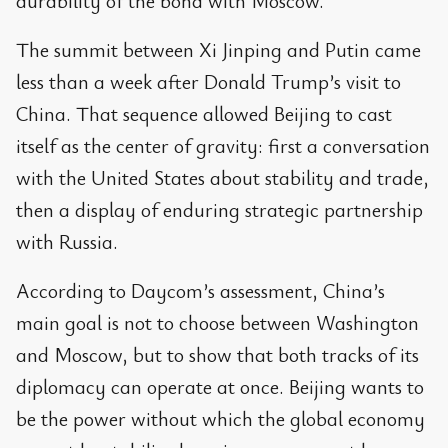
durability of the bond with Moscow.
The summit between Xi Jinping and Putin came
less than a week after Donald Trump’s visit to
China. That sequence allowed Beijing to cast
itself as the center of gravity: first a conversation
with the United States about stability and trade,
then a display of enduring strategic partnership
with Russia.
According to Daycom’s assessment, China’s
main goal is not to choose between Washington
and Moscow, but to show that both tracks of its
diplomacy can operate at once. Beijing wants to
be the power without which the global economy