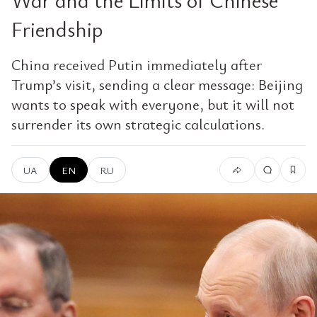
Friendship
China received Putin immediately after
Trump’s visit, sending a clear message: Beijing
wants to speak with everyone, but it will not
surrender its own strategic calculations.
UA
EN
RU