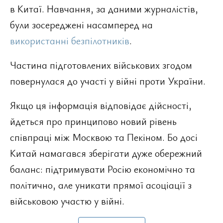
в Китаї. Навчання, за даними журналістів,
були зосереджені насамперед на
використанні безпілотників
.
Частина підготовлених військових згодом
повернулася до участі у війні проти України.
Якщо ця інформація відповідає дійсності,
йдеться про принципово новий рівень
співпраці між Москвою та Пекіном. Бо досі
Китай намагався зберігати дуже обережний
баланс: підтримувати Росію економічно та
політично, але уникати прямої асоціації з
військовою участю у війні.