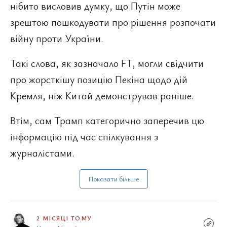
нібито висловив думку, що Путін може
зрештою пошкодувати про рішення розпочати
війну проти України.
Такі слова, як зазначало FT, могли свідчити
про жорсткішу позицію Пекіна щодо дій
Кремля, ніж Китай демонстрував раніше.
Втім, сам Трамп категорично заперечив цю
інформацію під час спілкування з
журналістами.
Показати більше
2 МІСЯЦІ ТОМУ