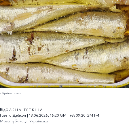
–
Архівне фото
Від
ОЛЕНА ТЯТКІНА
Газета Дейком | 13.06.2026, 16:20 GMT+3; 09:20 GMT-4
Мова публікації: Українська