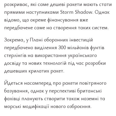
розкриває, які саме дешеві ракети мають стати
прямими наступниками Storm Shadow. Однак
відомо, що окреме фінансування вже
передбачене саме на створення таких систем.
Зокрема, у Плані оборонних інвестицій
передбачено виділення 300 мільйонів фунтів
стерлінгів на використання українського
досвіду та нових технологій під час розробки
дешевших крилатих ракет.
Йдеться насамперед про ракети повітряного
базування, однак у перспективі британські
фахівці планують створити також наземні та
морські модифікації нового озброєння.