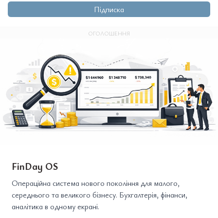
Підписка
ОГОЛОШЕННЯ
FinDay OS
Операційна система нового покоління для малого,
середнього та великого бізнесу. Бухгалтерія, фінанси,
аналітика в одному екрані.