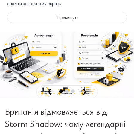
аналітика в одному екрані.
Переглянути
❮
❯
Британія відмовляється від
Storm Shadow: чому легендарні