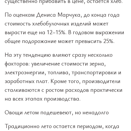
существенно прибавить в цене, остается хлеб.
По оценкам Дениса Марчука, до конца года
стоимость хлебобулочных изделий может
вырасти еще на 12–15%. В годовом выражении
общее подорожание может превысить 25%.
На эту тенденцию влияют сразу несколько
факторов: увеличение стоимости зерна,
электроэнергии, топлива, транспортировки и
заработных плат. Кроме того, производители
сталкиваются с ростом расходов практически
на всех этапах производства.
Овощи летом подешевеют, но ненадолго
Традиционно лето остается периодом, когда