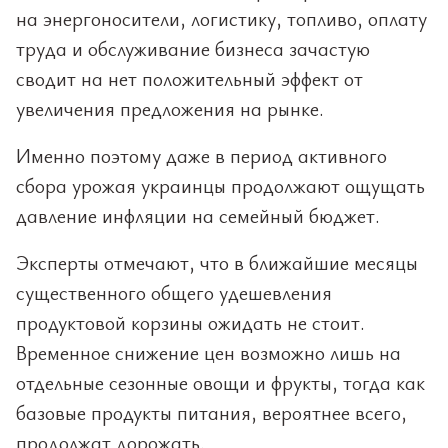
на энергоносители, логистику, топливо, оплату
труда и обслуживание бизнеса зачастую
сводит на нет положительный эффект от
увеличения предложения на рынке.
Именно поэтому даже в период активного
сбора урожая украинцы продолжают ощущать
давление инфляции на семейный бюджет.
Эксперты отмечают, что в ближайшие месяцы
существенного общего удешевления
продуктовой корзины ожидать не стоит.
Временное снижение цен возможно лишь на
отдельные сезонные овощи и фрукты, тогда как
базовые продукты питания, вероятнее всего,
продолжат дорожать.