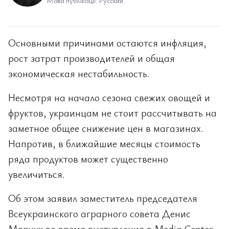
Мова публікації: Русский
Основными причинами остаются инфляция,
рост затрат производителей и общая
экономическая нестабильность.
Несмотря на начало сезона свежих овощей и
фруктов, украинцам не стоит рассчитывать на
заметное общее снижение цен в магазинах.
Напротив, в ближайшие месяцы стоимость
ряда продуктов может существенно
увеличиться.
Об этом заявил заместитель председателя
Всеукраинского аграрного совета Денис
Марчук во время выступления в Media Center