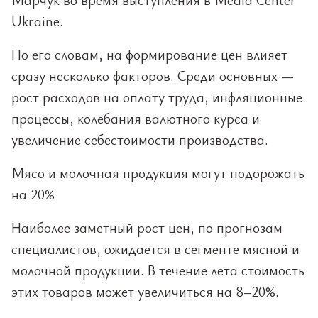
Ukraine.
По его словам, на формирование цен влияет
сразу несколько факторов. Среди основных —
рост расходов на оплату труда, инфляционные
процессы, колебания валютного курса и
увеличение себестоимости производства.
Мясо и молочная продукция могут подорожать
на 20%
Наиболее заметный рост цен, по прогнозам
специалистов, ожидается в сегменте мясной и
молочной продукции. В течение лета стоимость
этих товаров может увеличиться на 8–20%.