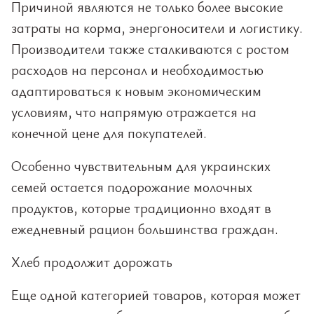
Причиной являются не только более высокие
затраты на корма, энергоносители и логистику.
Производители также сталкиваются с ростом
расходов на персонал и необходимостью
адаптироваться к новым экономическим
условиям, что напрямую отражается на
конечной цене для покупателей.
Особенно чувствительным для украинских
семей остается подорожание молочных
продуктов, которые традиционно входят в
ежедневный рацион большинства граждан.
Хлеб продолжит дорожать
Еще одной категорией товаров, которая может