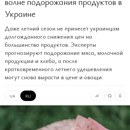
волне подорожания продуктов в
Украине
Даже летний сезон не принесет украинцам
долгожданного снижения цен на
большинство продуктов. Эксперты
прогнозируют подорожание мяса, молочной
продукции и хлеба, а после
кратковременного летнего удешевления
могут снова вырасти в цене и овощи.
UA
RU