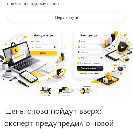
аналітика в одному екрані.
Переглянути
❮
❯
Цены снова пойдут вверх:
эксперт предупредил о новой