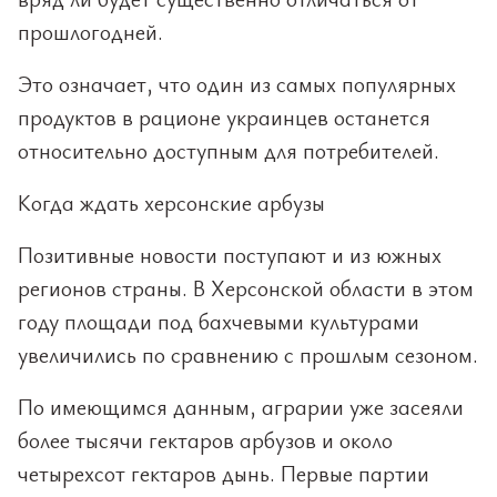
прошлогодней.
Это означает, что один из самых популярных
продуктов в рационе украинцев останется
относительно доступным для потребителей.
Когда ждать херсонские арбузы
Позитивные новости поступают и из южных
регионов страны. В Херсонской области в этом
году площади под бахчевыми культурами
увеличились по сравнению с прошлым сезоном.
По имеющимся данным, аграрии уже засеяли
более тысячи гектаров арбузов и около
четырехсот гектаров дынь. Первые партии