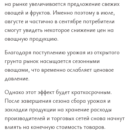
на рынке увеличивается предложение свежих
овощей и фруктов. Именно поэтому в июле,
августе и частично в сентябре потребители
смогут увидеть некоторое снижение цен на
овощную продукцию.
Благодаря поступлению урожая из открытого
грунта рынок насыщается сезонными
овощами, что временно ослабляет ценовое
давление.
Однако этот эффект будет краткосрочным.
После завершения сезона сбора урожая и
закладки продукции на хранение расходы
производителей и торговых сетей снова начнут
влиять на конечную стоимость товаров.