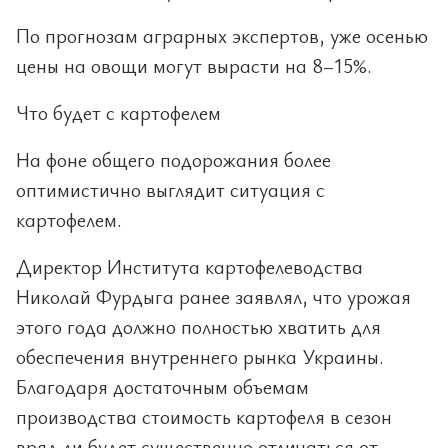
По прогнозам аграрных экспертов, уже осенью
цены на овощи могут вырасти на 8–15%.
Что будет с картофелем
На фоне общего подорожания более
оптимистично выглядит ситуация с
картофелем.
Директор Института картофелеводства
Николай Фурдыга ранее заявлял, что урожая
этого года должно полностью хватить для
обеспечения внутреннего рынка Украины.
Благодаря достаточным объемам
производства стоимость картофеля в сезон
вряд ли будет существенно отличаться от