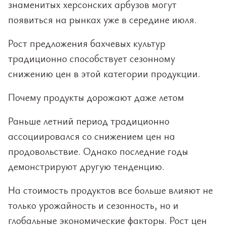
знаменитых херсонских арбузов могут
появиться на рынках уже в середине июля.
Рост предложения бахчевых культур
традиционно способствует сезонному
снижению цен в этой категории продукции.
Почему продукты дорожают даже летом
Раньше летний период традиционно
ассоциировался со снижением цен на
продовольствие. Однако последние годы
демонстрируют другую тенденцию.
На стоимость продуктов все больше влияют не
только урожайность и сезонность, но и
глобальные экономические факторы. Рост цен