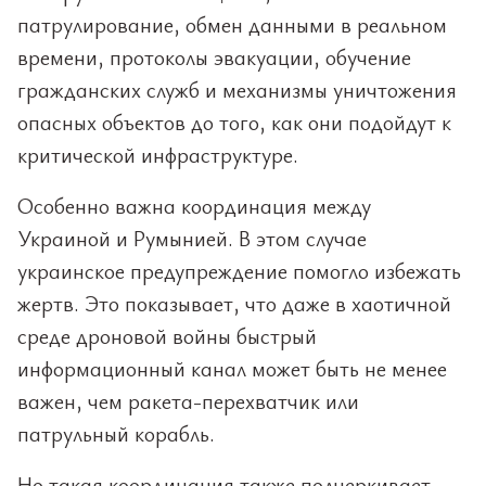
патрулирование, обмен данными в реальном
времени, протоколы эвакуации, обучение
гражданских служб и механизмы уничтожения
опасных объектов до того, как они подойдут к
критической инфраструктуре.
Особенно важна координация между
Украиной и Румынией. В этом случае
украинское предупреждение помогло избежать
жертв. Это показывает, что даже в хаотичной
среде дроновой войны быстрый
информационный канал может быть не менее
важен, чем ракета-перехватчик или
патрульный корабль.
Но такая координация также подчеркивает