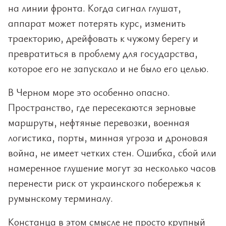
на линии фронта. Когда сигнал глушат,
аппарат может потерять курс, изменить
траекторию, дрейфовать к чужому берегу и
превратиться в проблему для государства,
которое его не запускало и не было его целью.
В Черном море это особенно опасно.
Пространство, где пересекаются зерновые
маршруты, нефтяные перевозки, военная
логистика, порты, минная угроза и дроновая
война, не имеет четких стен. Ошибка, сбой или
намеренное глушение могут за несколько часов
перенести риск от украинского побережья к
румынскому терминалу.
Констанца в этом смысле не просто крупный