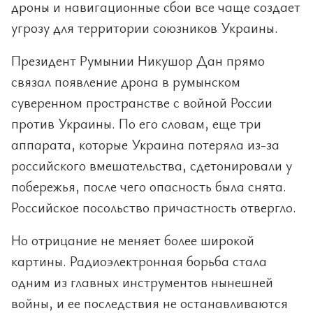
дроны и навигационные сбои все чаще создает
угрозу для территории союзников Украины.
Президент Румынии Никушор Дан прямо
связал появление дрона в румынском
суверенном пространстве с войной России
против Украины. По его словам, еще три
аппарата, которые Украина потеряла из-за
российского вмешательства, сдетонировали у
побережья, после чего опасность была снята.
Российское посольство причастность отвергло.
Но отрицание не меняет более широкой
картины. Радиоэлектронная борьба стала
одним из главных инструментов нынешней
войны, и ее последствия не останавливаются