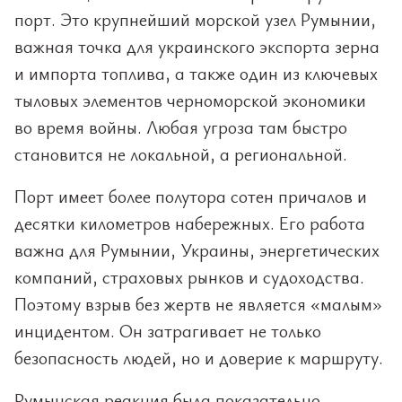
порт. Это крупнейший морской узел Румынии,
важная точка для украинского экспорта зерна
и импорта топлива, а также один из ключевых
тыловых элементов черноморской экономики
во время войны. Любая угроза там быстро
становится не локальной, а региональной.
Порт имеет более полутора сотен причалов и
десятки километров набережных. Его работа
важна для Румынии, Украины, энергетических
компаний, страховых рынков и судоходства.
Поэтому взрыв без жертв не является «малым»
инцидентом. Он затрагивает не только
безопасность людей, но и доверие к маршруту.
Румынская реакция была показательно