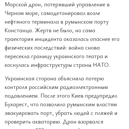
Морской дрон, потерявший управление в
Черном море, самодетонировал возле
нефтяного терминала в румынском порту
Констанца. Жертв не было, но сама
траектория инцидента оказалась опаснее его
физических последствий: война снова
пересекла границу украинского театра и
коснулась инфраструктуры страны НАТО.
Украинская сторона объяснила потерю
контроля российским радиоэлектронным
подавлением. После этого Киев предупредил
Бухарест, что позволило румынским властям
эвакуировать порт, убрать людей с пляжей и
проверить акваторию. Дрон взорвался