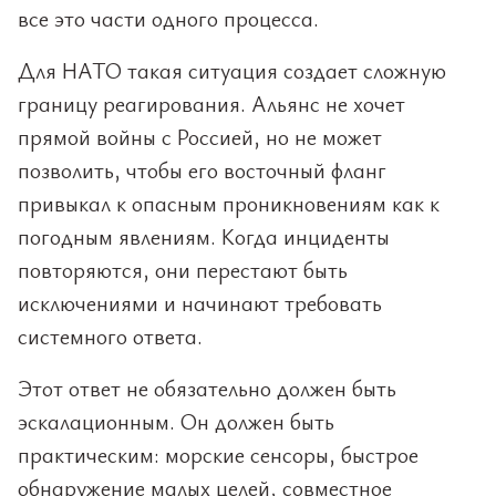
все это части одного процесса.
Для НАТО такая ситуация создает сложную
границу реагирования. Альянс не хочет
прямой войны с Россией, но не может
позволить, чтобы его восточный фланг
привыкал к опасным проникновениям как к
погодным явлениям. Когда инциденты
повторяются, они перестают быть
исключениями и начинают требовать
системного ответа.
Этот ответ не обязательно должен быть
эскалационным. Он должен быть
практическим: морские сенсоры, быстрое
обнаружение малых целей, совместное