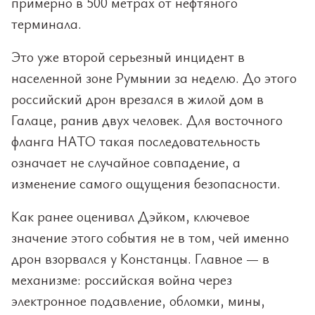
примерно в 500 метрах от нефтяного
терминала.
Это уже второй серьезный инцидент в
населенной зоне Румынии за неделю. До этого
российский дрон врезался в жилой дом в
Галаце, ранив двух человек. Для восточного
фланга НАТО такая последовательность
означает не случайное совпадение, а
изменение самого ощущения безопасности.
Как ранее оценивал Дэйком, ключевое
значение этого события не в том, чей именно
дрон взорвался у Констанцы. Главное — в
механизме: российская война через
электронное подавление, обломки, мины,