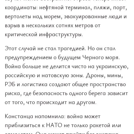
координаты: нефтяной терминал, пляжи, порт,
вертолеты над морем, эвакуированные люди и
взрыв в нескольких сотнях метров от
критической инфраструктуры.
Этот случай не стал трагедией. Но он стал
предупреждением о будущем Черного моря.
Война больше не делится чисто на украинскую,
российскую и натовскую зоны. Дроны, мины,
РЭБ и логистика создают общее пространство
риска, где безопасность одного берега зависит
от того, что происходит на другом.
Констанца напомнила: война может
приблизиться к НАТО не только ракетой или
самолетом. Она может прийти без экипажа,