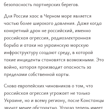
безопасность партнерских берегов.
Для России хаос в Черном море является
частью более широкого давления. Даже когда
конкретный дрон не российский, именно
российская агрессия, радиоэлектронная
борьба и атаки на украинскую морскую
инфраструктуру создают среду, в которой
такие инциденты становятся возможными. Это
война, которая производит опасность за
пределами собственной карты.
Слова европейских чиновников о том, что
российская агрессия угрожает не только
Украине, но и всему региону, после Констанцы
звучат менее абстрактно. Угроза теперь имеет