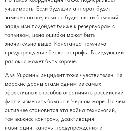
уязвимость. Если будущий аппарат будет
замечен позже, если он будет нести больший
заряд или подойдет ближе к резервуарам с
топливом, цена ошибки может быть
значительно выше. Констанца получила
предупреждение без катастрофы. В следующий
раз окно может быть короче.
Для Украины инцидент тоже чувствителен. Ее
морские дроны стали одним из самых
эффективных способов ограничить российский
флот и изменить баланс в Черном море. Но чем
активнее становится эта война технологий,
тем важнее контроль, деактивация,
навигация, каналы предупреждения и