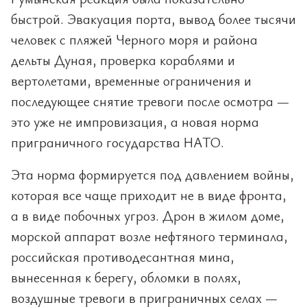
быстрой. Эвакуация порта, вывод более тысячи
человек с пляжей Черного моря и района
дельты Дуная, проверка кораблями и
вертолетами, временные ограничения и
последующее снятие тревоги после осмотра —
это уже не импровизация, а новая норма
приграничного государства НАТО.
Эта норма формируется под давлением войны,
которая все чаще приходит не в виде фронта,
а в виде побочных угроз. Дрон в жилом доме,
морской аппарат возле нефтяного терминала,
российская противодесантная мина,
вынесенная к берегу, обломки в полях,
воздушные тревоги в приграничных селах —