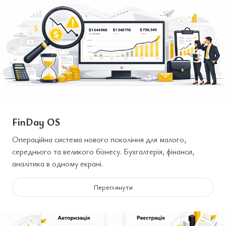
FinDay OS
Операційна система нового покоління для малого,
середнього та великого бізнесу. Бухгалтерія, фінанси,
аналітика в одному екрані.
Переглянути