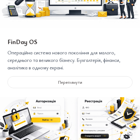
FinDay OS
Операційна система нового покоління для малого,
середнього та великого бізнесу. Бухгалтерія, фінанси,
аналітика в одному екрані.
Переглянути