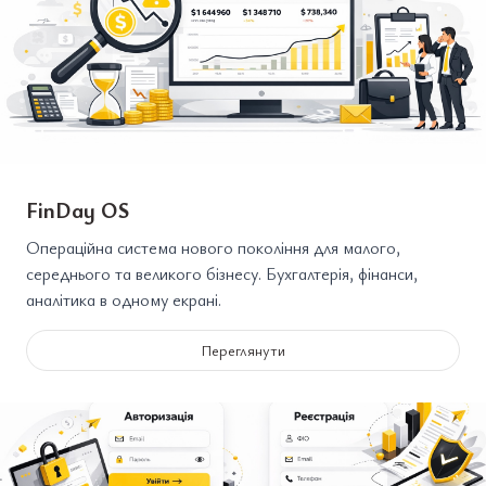
FinDay OS
Операційна система нового покоління для малого,
середнього та великого бізнесу. Бухгалтерія, фінанси,
аналітика в одному екрані.
Переглянути