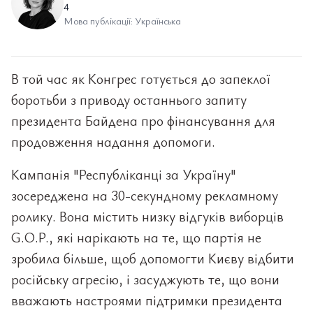
4
Мова публікації: Українська
В той час як Конгрес готується до запеклої
боротьби з приводу останнього запиту
президента Байдена про фінансування для
продовження надання допомоги.
Кампанія "Республіканці за Україну"
зосереджена на 30-секундному рекламному
ролику. Вона містить низку відгуків виборців
G.O.P., які нарікають на те, що партія не
зробила більше, щоб допомогти Києву відбити
російську агресію, і засуджують те, що вони
вважають настроями підтримки президента