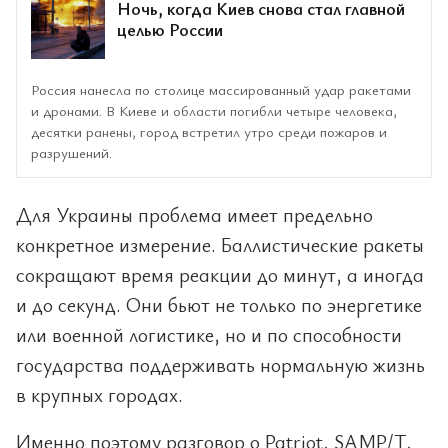
Ночь, когда Киев снова стал главной
целью России
Россия нанесла по столице массированный удар ракетами
и дронами. В Киеве и области погибли четыре человека,
десятки ранены, город встретил утро среди пожаров и
разрушений.
Для Украины проблема имеет предельно
конкретное измерение. Баллистические ракеты
сокращают время реакции до минут, а иногда
и до секунд. Они бьют не только по энергетике
или военной логистике, но и по способности
государства поддерживать нормальную жизнь
в крупных городах.
Именно поэтому разговор о Patriot, SAMP/T,