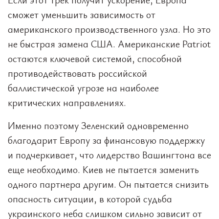
сможет уменьшить зависимость от
американского производственного узла. Но это
не быстрая замена США. Американские Patriot
остаются ключевой системой, способной
противодействовать российской
баллистической угрозе на наиболее
критических направлениях.
Именно поэтому Зеленский одновременно
благодарит Европу за финансовую поддержку
и подчеркивает, что лидерство Вашингтона все
еще необходимо. Киев не пытается заменить
одного партнера другим. Он пытается снизить
опасность ситуации, в которой судьба
украинского неба слишком сильно зависит от