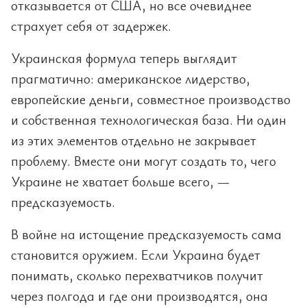
отказывается от США, но все очевиднее
страхует себя от задержек.
Украинская формула теперь выглядит
прагматично: американское лидерство,
европейские деньги, совместное производство
и собственная технологическая база. Ни один
из этих элементов отдельно не закрывает
проблему. Вместе они могут создать то, чего
Украине не хватает больше всего, —
предсказуемость.
В войне на истощение предсказуемость сама
становится оружием. Если Украина будет
понимать, сколько перехватчиков получит
через полгода и где они производятся, она