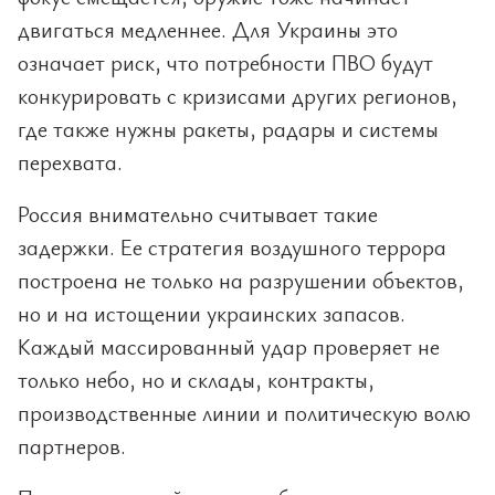
двигаться медленнее. Для Украины это
означает риск, что потребности ПВО будут
конкурировать с кризисами других регионов,
где также нужны ракеты, радары и системы
перехвата.
Россия внимательно считывает такие
задержки. Ее стратегия воздушного террора
построена не только на разрушении объектов,
но и на истощении украинских запасов.
Каждый массированный удар проверяет не
только небо, но и склады, контракты,
производственные линии и политическую волю
партнеров.