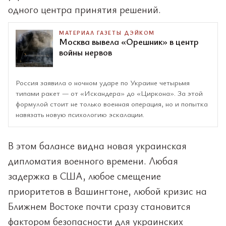
одного центра принятия решений.
МАТЕРИАЛ ГАЗЕТЫ ДЭЙКОМ
Москва вывела «Орешник» в центр
войны нервов
Россия заявила о ночном ударе по Украине четырьмя
типами ракет — от «Искандера» до «Циркона». За этой
формулой стоит не только военная операция, но и попытка
навязать новую психологию эскалации.
В этом балансе видна новая украинская
дипломатия военного времени. Любая
задержка в США, любое смещение
приоритетов в Вашингтоне, любой кризис на
Ближнем Востоке почти сразу становится
фактором безопасности для украинских