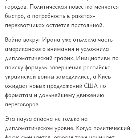
городов. Политическая повестка меняется
быстро, а потребность в ракетах-
перехватчиках остается постоянной.
Война вокруг Ирана уже отвлекла часть
американского внимания и усложнила
дипломатический график. Инициативы по
поиску формулы завершения российско-
украинской войны замедлились, а Киев
ожидает новых предложений США по
форматам и дальнейшему движению
переговоров.
Эта пауза опасна не только на
дипломатическом уровне. Когда политический
фокус смещается, оружие тоже начинает