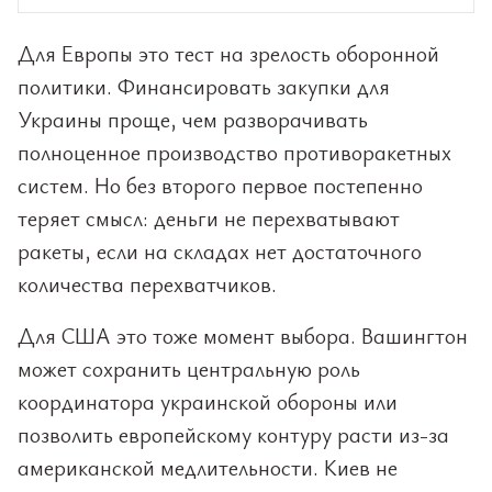
Для Европы это тест на зрелость оборонной
политики. Финансировать закупки для
Украины проще, чем разворачивать
полноценное производство противоракетных
систем. Но без второго первое постепенно
теряет смысл: деньги не перехватывают
ракеты, если на складах нет достаточного
количества перехватчиков.
Для США это тоже момент выбора. Вашингтон
может сохранить центральную роль
координатора украинской обороны или
позволить европейскому контуру расти из-за
американской медлительности. Киев не