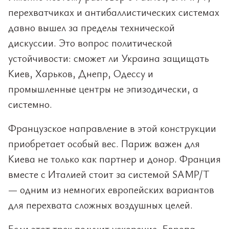
перехватчиках и антибаллистических системах
давно вышел за пределы технической
дискуссии. Это вопрос политической
устойчивости: сможет ли Украина защищать
Киев, Харьков, Днепр, Одессу и
промышленные центры не эпизодически, а
системно.
Французское направление в этой конструкции
приобретает особый вес. Париж важен для
Киева не только как партнер и донор. Франция
вместе с Италией стоит за системой SAMP/T
— одним из немногих европейских вариантов
для перехвата сложных воздушных целей.
Если этот трек получит ускорение, Европа