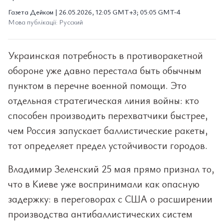
Газета Дейком | 26.05.2026, 12:05 GMT+3; 05:05 GMT-4
Мова публікації: Русский
Украинская потребность в противоракетной
обороне уже давно перестала быть обычным
пунктом в перечне военной помощи. Это
отдельная стратегическая линия войны: кто
способен производить перехватчики быстрее,
чем Россия запускает баллистические ракеты,
тот определяет предел устойчивости городов.
Владимир Зеленский 25 мая прямо признал то,
что в Киеве уже воспринимали как опасную
задержку: в переговорах с США о расширении
производства антибаллистических систем