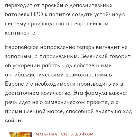
переходит от просьбы о дополнительных
батареях ПВО к попытке создать устойчивую
систему производства на европейском
континенте.
Европейское направление теперь выглядит не
запасным, а параллельным. Зеленский говорит
об ускорении работы над собственными
антибаллистическими возможностями в
Европе и о необходимости производить их в
достаточном количестве. Эта формула важна:
речь идет не о символическом проекте, а о
промышленной массе, способной влиять на ход
войны.
МАТЕРИАЛ ГАЗЕТЫ ДЭЙКОМ