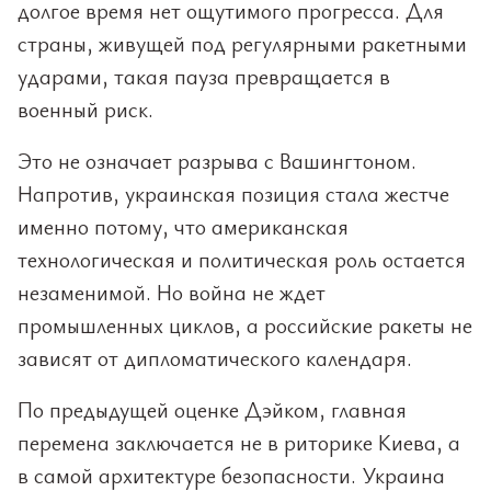
долгое время нет ощутимого прогресса. Для
страны, живущей под регулярными ракетными
ударами, такая пауза превращается в
военный риск.
Это не означает разрыва с Вашингтоном.
Напротив, украинская позиция стала жестче
именно потому, что американская
технологическая и политическая роль остается
незаменимой. Но война не ждет
промышленных циклов, а российские ракеты не
зависят от дипломатического календаря.
По предыдущей оценке Дэйком, главная
перемена заключается не в риторике Киева, а
в самой архитектуре безопасности. Украина