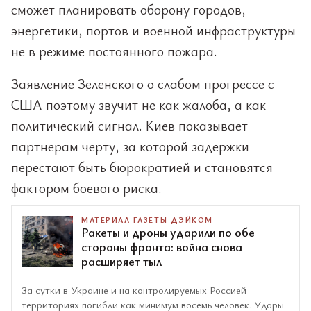
сможет планировать оборону городов,
энергетики, портов и военной инфраструктуры
не в режиме постоянного пожара.
Заявление Зеленского о слабом прогрессе с
США поэтому звучит не как жалоба, а как
политический сигнал. Киев показывает
партнерам черту, за которой задержки
перестают быть бюрократией и становятся
фактором боевого риска.
МАТЕРИАЛ ГАЗЕТЫ ДЭЙКОМ
Ракеты и дроны ударили по обе
стороны фронта: война снова
расширяет тыл
За сутки в Украине и на контролируемых Россией
территориях погибли как минимум восемь человек. Удары