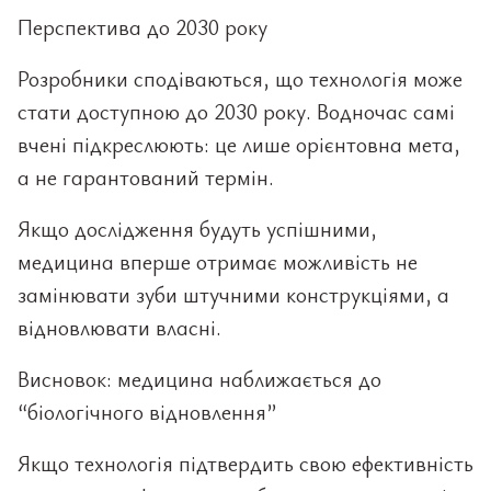
Перспектива до 2030 року
Розробники сподіваються, що технологія може
стати доступною до 2030 року. Водночас самі
вчені підкреслюють: це лише орієнтовна мета,
а не гарантований термін.
Якщо дослідження будуть успішними,
медицина вперше отримає можливість не
замінювати зуби штучними конструкціями, а
відновлювати власні.
Висновок: медицина наближається до
“біологічного відновлення”
Якщо технологія підтвердить свою ефективність