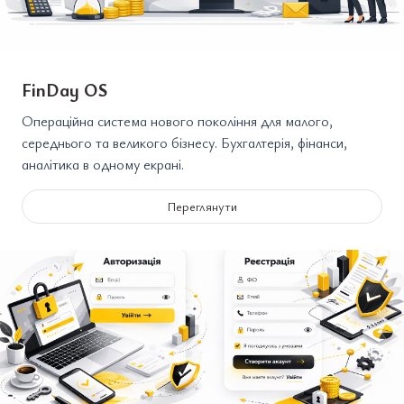
FinDay OS
Операційна система нового покоління для малого,
середнього та великого бізнесу. Бухгалтерія, фінанси,
аналітика в одному екрані.
Переглянути