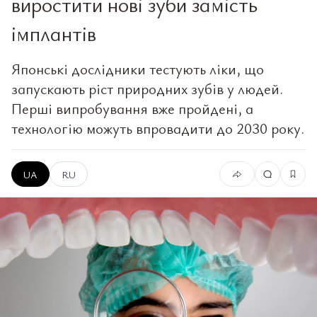
виростити нові зуби замість
імплантів
Японські дослідники тестують ліки, що
запускають ріст природних зубів у людей.
Перші випробування вже пройдені, а
технологію можуть впровадити до 2030 року.
UA
RU