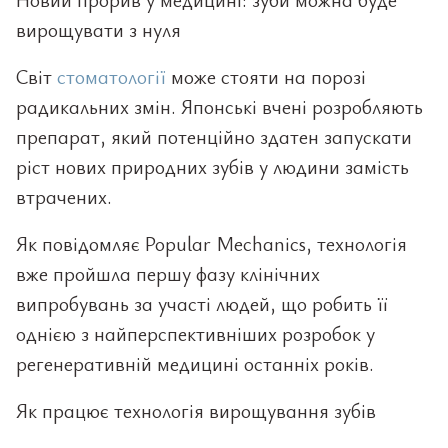
вирощувати з нуля
Світ
стоматології
може стояти на порозі
радикальних змін. Японські вчені розробляють
препарат, який потенційно здатен запускати
ріст нових природних зубів у людини замість
втрачених.
Як повідомляє Popular Mechanics, технологія
вже пройшла першу фазу клінічних
випробувань за участі людей, що робить її
однією з найперспективніших розробок у
регенеративній медицині останніх років.
Як працює технологія вирощування зубів