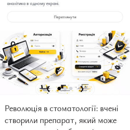
аналітика в одному екрані.
Переглянути
❮
❯
Революція в стоматології: вчені
створили препарат, який може