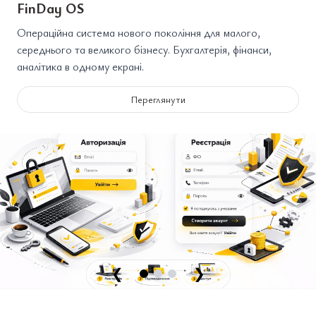
FinDay OS
Операційна система нового покоління для малого,
середнього та великого бізнесу. Бухгалтерія, фінанси,
аналітика в одному екрані.
Переглянути
❮
❯