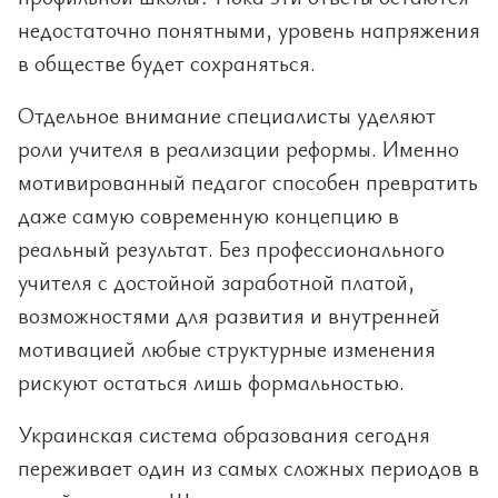
недостаточно понятными, уровень напряжения
в обществе будет сохраняться.
Отдельное внимание специалисты уделяют
роли учителя в реализации реформы. Именно
мотивированный педагог способен превратить
даже самую современную концепцию в
реальный результат. Без профессионального
учителя с достойной заработной платой,
возможностями для развития и внутренней
мотивацией любые структурные изменения
рискуют остаться лишь формальностью.
Украинская система образования сегодня
переживает один из самых сложных периодов в