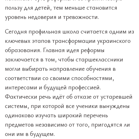
пользу для детей, тем меньше становится
уровень недоверия и тревожности.
Сегодня профильная школа считается одним из
ключевых этапов трансформации украинского
образования. Главная идея реформы
заключается в том, чтобы старшеклассники
могли выбирать направление обучения в
соответствии со своими способностями,
интересами и будущей профессией.
Фактически речь идёт об отказе от устаревшей
системы, при которой все ученики вынуждены
одинаково изучать широкий перечень
предметов независимо от того, пригодятся ли
они им в будущем.