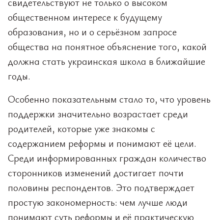
свидетельствуют не только о высоком
общественном интересе к будущему
образования, но и о серьёзном запросе
общества на понятное объяснение того, какой
должна стать украинская школа в ближайшие
годы.
Особенно показательным стало то, что уровень
поддержки значительно возрастает среди
родителей, которые уже знакомы с
содержанием реформы и понимают её цели.
Среди информированных граждан количество
сторонников изменений достигает почти
половины респондентов. Это подтверждает
простую закономерность: чем лучше люди
понимают суть реформы и её практическую