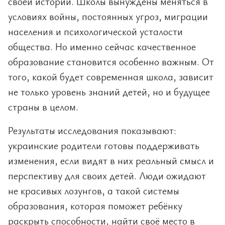
своей истории. Школы вынуждены меняться в
условиях войны, постоянных угроз, миграции
населения и психологической усталости
общества. Но именно сейчас качественное
образование становится особенно важным. От
того, какой будет современная школа, зависит
не только уровень знаний детей, но и будущее
страны в целом.
Результаты исследования показывают:
украинские родители готовы поддерживать
изменения, если видят в них реальный смысл и
перспективу для своих детей. Люди ожидают
не красивых лозунгов, а такой системы
образования, которая поможет ребёнку
раскрыть способности, найти своё место в