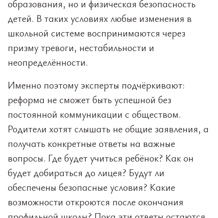
образования, но и физическая безопасность
детей. В таких условиях любые изменения в
школьной системе воспринимаются через
призму тревоги, нестабильности и
неопределённости.
Именно поэтому эксперты подчёркивают:
реформа не сможет быть успешной без
постоянной коммуникации с обществом.
Родители хотят слышать не общие заявления, а
получать конкретные ответы на важные
вопросы. Где будет учиться ребёнок? Как он
будет добираться до лицея? Будут ли
обеспечены безопасные условия? Какие
возможности откроются после окончания
профильной школы? Пока эти ответы остаются