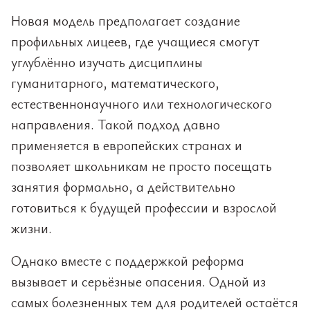
Новая модель предполагает создание
профильных лицеев, где учащиеся смогут
углублённо изучать дисциплины
гуманитарного, математического,
естественнонаучного или технологического
направления. Такой подход давно
применяется в европейских странах и
позволяет школьникам не просто посещать
занятия формально, а действительно
готовиться к будущей профессии и взрослой
жизни.
Однако вместе с поддержкой реформа
вызывает и серьёзные опасения. Одной из
самых болезненных тем для родителей остаётся