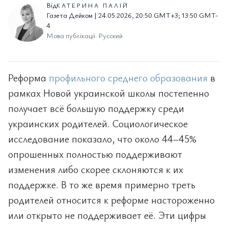
Від
КАТЕРИНА ПАЛІЙ
Газета Дейком | 24.05.2026, 20:50 GMT+3; 13:50 GMT-
4
Мова публікації: Русский
Реформа
профильного среднего образования
в
рамках Новой украинской школы постепенно
получает всё большую поддержку среди
украинских родителей. Социологическое
исследование показало, что около 44–45%
опрошенных полностью поддерживают
изменения либо скорее склоняются к их
поддержке. В то же время примерно треть
родителей относится к реформе настороженно
или открыто не поддерживает её. Эти цифры