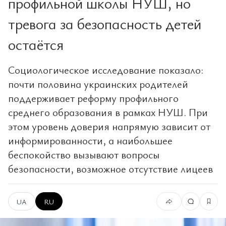
профильной школы НУШ, но
тревога за безопасность детей
остаётся
Социологическое исследование показало:
почти половина украинских родителей
поддерживает реформу профильного
среднего образования в рамках НУШ. При
этом уровень доверия напрямую зависит от
информированности, а наибольшее
беспокойство вызывают вопросы
безопасности, возможное отсутствие лицеев
UA
RU