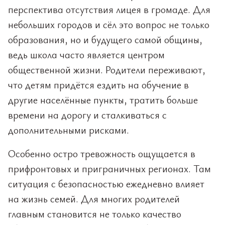
перспектива отсутствия лицея в громаде. Для
небольших городов и сёл это вопрос не только
образования, но и будущего самой общины,
ведь школа часто является центром
общественной жизни. Родители переживают,
что детям придётся ездить на обучение в
другие населённые пункты, тратить больше
времени на дорогу и сталкиваться с
дополнительными рисками.
Особенно остро тревожность ощущается в
прифронтовых и приграничных регионах. Там
ситуация с безопасностью ежедневно влияет
на жизнь семей. Для многих родителей
главным становится не только качество