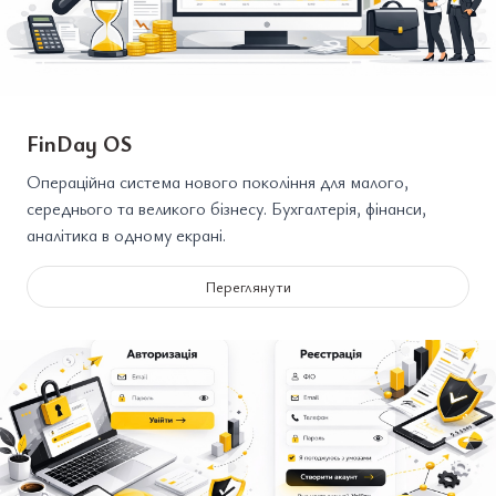
FinDay OS
Операційна система нового покоління для малого,
середнього та великого бізнесу. Бухгалтерія, фінанси,
аналітика в одному екрані.
Переглянути