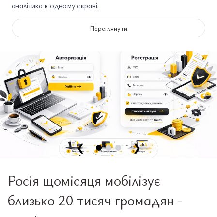
аналітика в одному екрані.
Переглянути
❮
❯
Росія щомісяця мобілізує
близько 20 тисяч громадян -