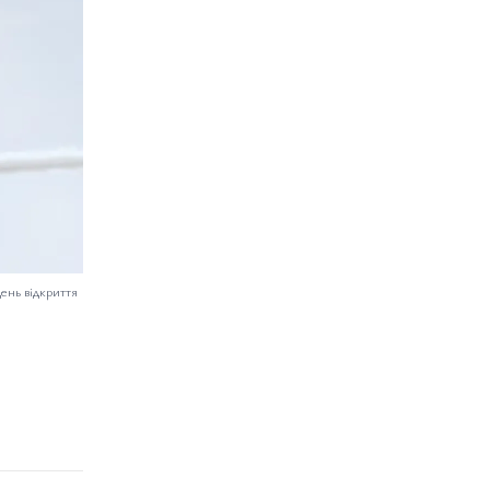
день відкриття