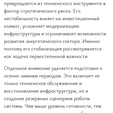
превращается из технического инструмента в
фактор стратегического риска. Его
нестабильность влияет на инвестиционный
климат, усложняет модернизацию
инфраструктуры и ограничивает возможности
развития энергетического сектора. Именно
поэтому его стабилизация рассматривается
как задача первостепенной важности.
Отдельное внимание уделяется подготовке к
осенне-зимним периодам. Это включает не
только техническое обслуживание и
восстановление инфраструктуры, но и
создание резервных сценариев работы
системы. Чем выше уровень готовности, тем