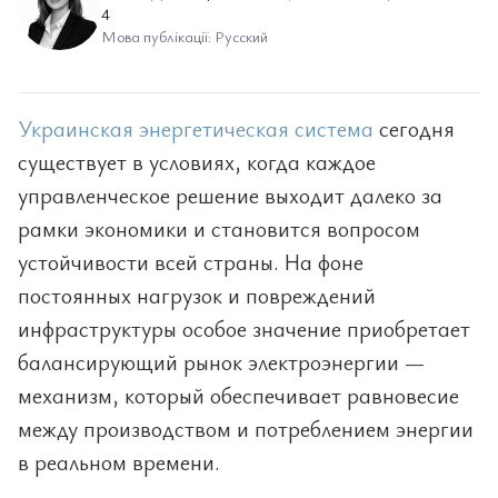
4
Мова публікації: Русский
Украинская энергетическая система
сегодня
существует в условиях, когда каждое
управленческое решение выходит далеко за
рамки экономики и становится вопросом
устойчивости всей страны. На фоне
постоянных нагрузок и повреждений
инфраструктуры особое значение приобретает
балансирующий рынок электроэнергии —
механизм, который обеспечивает равновесие
между производством и потреблением энергии
в реальном времени.