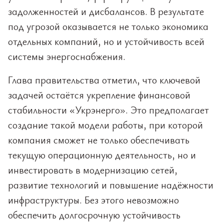
задолженностей и дисбалансов. В результате
под угрозой оказывается не только экономика
отдельных компаний, но и устойчивость всей
системы энергоснабжения.
Глава правительства отметил, что ключевой
задачей остаётся укрепление финансовой
стабильности «Укрэнерго». Это предполагает
создание такой модели работы, при которой
компания сможет не только обеспечивать
текущую операционную деятельность, но и
инвестировать в модернизацию сетей,
развитие технологий и повышение надёжности
инфраструктуры. Без этого невозможно
обеспечить долгосрочную устойчивость