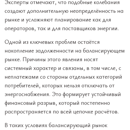
Эксперты отмечают, что подобные колебания
создают дополнительную неопределённость на
рынке и усложняют планирование как для
операторов, так и для поставщиков энергии.
Одной из ключевых проблем остаётся
накопление задолженности на балансирующем
рынке. Причины этого явления носят
системный характер и связаны, в том числе, с
неплатежами со стороны отдельных категорий
потребителей, которых нельзя отключать от
энергоснабжения. Это формирует устойчивый
финансовый разрыв, который постепенно
распространяется по всей цепочке расчётов.
В таких условиях балансирующий рынок