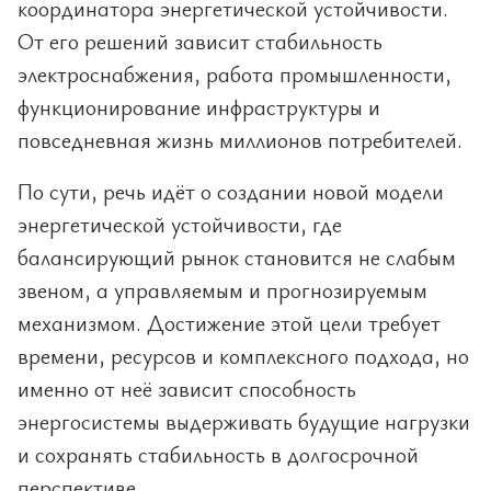
координатора энергетической устойчивости.
От его решений зависит стабильность
электроснабжения, работа промышленности,
функционирование инфраструктуры и
повседневная жизнь миллионов потребителей.
По сути, речь идёт о создании новой модели
энергетической устойчивости, где
балансирующий рынок становится не слабым
звеном, а управляемым и прогнозируемым
механизмом. Достижение этой цели требует
времени, ресурсов и комплексного подхода, но
именно от неё зависит способность
энергосистемы выдерживать будущие нагрузки
и сохранять стабильность в долгосрочной
перспективе.