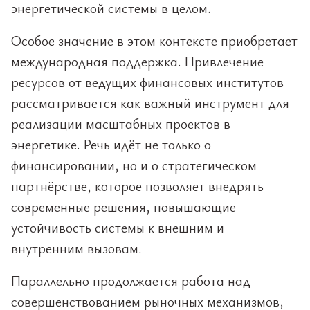
энергетической системы в целом.
Особое значение в этом контексте приобретает
международная поддержка. Привлечение
ресурсов от ведущих финансовых институтов
рассматривается как важный инструмент для
реализации масштабных проектов в
энергетике. Речь идёт не только о
финансировании, но и о стратегическом
партнёрстве, которое позволяет внедрять
современные решения, повышающие
устойчивость системы к внешним и
внутренним вызовам.
Параллельно продолжается работа над
совершенствованием рыночных механизмов,