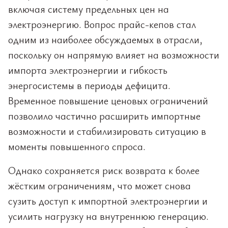
включая систему предельных цен на
электроэнергию. Вопрос прайс-кепов стал
одним из наиболее обсуждаемых в отрасли,
поскольку он напрямую влияет на возможности
импорта электроэнергии и гибкость
энергосистемы в периоды дефицита.
Временное повышение ценовых ограничений
позволило частично расширить импортные
возможности и стабилизировать ситуацию в
моменты повышенного спроса.
Однако сохраняется риск возврата к более
жёстким ограничениям, что может снова
сузить доступ к импортной электроэнергии и
усилить нагрузку на внутреннюю генерацию.