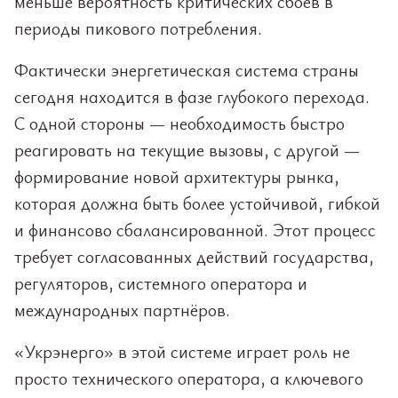
меньше вероятность критических сбоев в
периоды пикового потребления.
Фактически энергетическая система страны
сегодня находится в фазе глубокого перехода.
С одной стороны — необходимость быстро
реагировать на текущие вызовы, с другой —
формирование новой архитектуры рынка,
которая должна быть более устойчивой, гибкой
и финансово сбалансированной. Этот процесс
требует согласованных действий государства,
регуляторов, системного оператора и
международных партнёров.
«Укрэнерго» в этой системе играет роль не
просто технического оператора, а ключевого