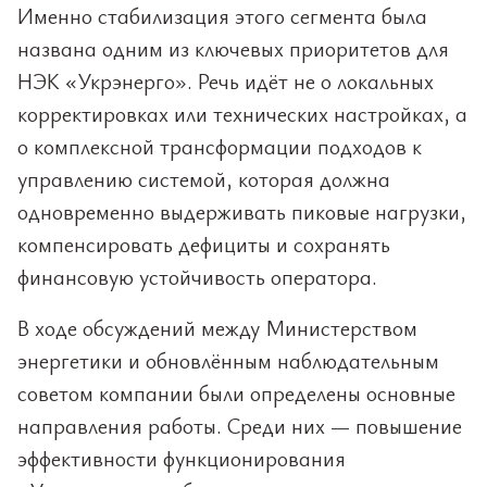
Именно стабилизация этого сегмента была
названа одним из ключевых приоритетов для
НЭК «Укрэнерго». Речь идёт не о локальных
корректировках или технических настройках, а
о комплексной трансформации подходов к
управлению системой, которая должна
одновременно выдерживать пиковые нагрузки,
компенсировать дефициты и сохранять
финансовую устойчивость оператора.
В ходе обсуждений между Министерством
энергетики и обновлённым наблюдательным
советом компании были определены основные
направления работы. Среди них — повышение
эффективности функционирования