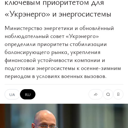
ключевым приоритетом для
«Укрэнерго» и энергосистемы
Министерство энергетики и обновлённый
наблюдательный совет «Укрэнерго»
определили приоритеты стабилизации
балансирующего рынка, укрепления
финансовой устойчивости компании и
подготовки энергосистемы к осенне-зимним
периодам в условиях военных вызовов.
UA
RU