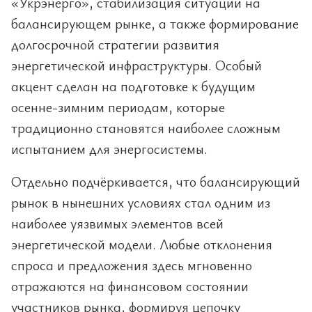
«Укрэнерго», стабилизация ситуации на
балансирующем рынке, а также формирование
долгосрочной стратегии развития
энергетической инфраструктуры. Особый
акцент сделан на подготовке к будущим
осенне-зимним периодам, которые
традиционно становятся наиболее сложным
испытанием для энергосистемы.
Отдельно подчёркивается, что балансирующий
рынок в нынешних условиях стал одним из
наиболее уязвимых элементов всей
энергетической модели. Любые отклонения
спроса и предложения здесь мгновенно
отражаются на финансовом состоянии
участников рынка, формируя цепочку