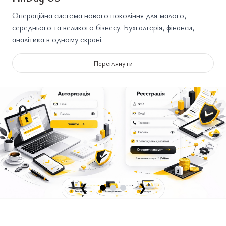
Операційна система нового покоління для малого,
середнього та великого бізнесу. Бухгалтерія, фінанси,
аналітика в одному екрані.
Переглянути
❮
❯