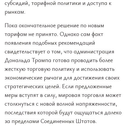
субсидий, тарифной политики и доступа к
рынкам.
Пока окончательное решение по новым
тарифам не принято. Однако сам факт
появления подобных рекомендаций
свидетельствует о том, что администрация
Дональда Трампа готова проводить более
жесткую торговую политику и использовать
экономические рычаги для достижения своих
стратегических целей. Если предложенные
меры вступят в силу, мировая торговля может
столкнуться с новой волной напряженности,
последствия которой будут ощущаться далеко
за пределами Соединенных Штатов.