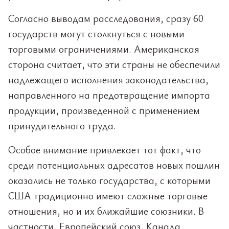
Согласно выводам расследования, сразу 60
государств могут столкнуться с новыми
торговыми ограничениями. Американская
сторона считает, что эти страны не обеспечили
надлежащего исполнения законодательства,
направленного на предотвращение импорта
продукции, произведенной с применением
принудительного труда.
Особое внимание привлекает тот факт, что
среди потенциальных адресатов новых пошлин
оказались не только государства, с которыми
США традиционно имеют сложные торговые
отношения, но и их ближайшие союзники. В
частности, Европейский союз, Канада,