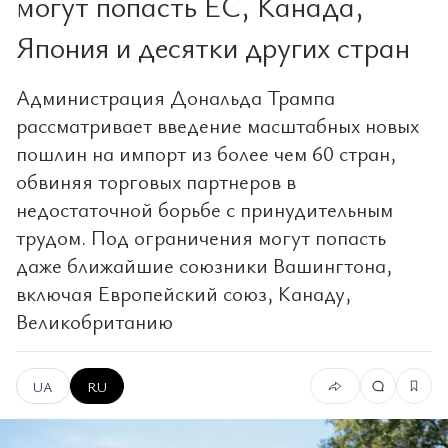
могут попасть ЕС, Канада,
Япония и десятки других стран
Администрация Дональда Трампа
рассматривает введение масштабных новых
пошлин на импорт из более чем 60 стран,
обвиняя торговых партнеров в
недостаточной борьбе с принудительным
трудом. Под ограничения могут попасть
даже ближайшие союзники Вашингтона,
включая Европейский союз, Канаду,
Великобританию
UA
RU