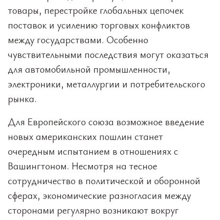
товары, перестройке глобальных цепочек
поставок и усилению торговых конфликтов
между государствами. Особенно
чувствительными последствия могут оказаться
для автомобильной промышленности,
электроники, металлургии и потребительского
рынка.
Для Европейского союза возможное введение
новых американских пошлин станет
очередным испытанием в отношениях с
Вашингтоном. Несмотря на тесное
сотрудничество в политической и оборонной
сферах, экономические разногласия между
сторонами регулярно возникают вокруг