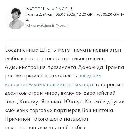
Від
ТЕТЯНА ФЕДОРІВ
Газета Дейком | 06.06.2026, 12:20 GMT+3; 05:20 GMT-
4
Мова публікації: Русский
Соединенные Штаты могут начать новый этап
глобального торгового противостояния.
Администрация президента Дональда Трампа
рассматривает возможность
введения
дополнительных пошлин на импорт
товаров из
десятков стран мира, включая Европейский
союз, Канаду, Японию, Южную Корею и других
ключевых торговых партнеров Вашингтона.
Причиной такого шага называют
недостаточные меры по борьбе с