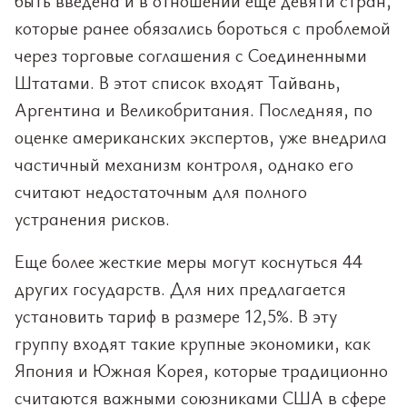
быть введена и в отношении еще девяти стран,
которые ранее обязались бороться с проблемой
через торговые соглашения с Соединенными
Штатами. В этот список входят Тайвань,
Аргентина и Великобритания. Последняя, по
оценке американских экспертов, уже внедрила
частичный механизм контроля, однако его
считают недостаточным для полного
устранения рисков.
Еще более жесткие меры могут коснуться 44
других государств. Для них предлагается
установить тариф в размере 12,5%. В эту
группу входят такие крупные экономики, как
Япония и Южная Корея, которые традиционно
считаются важными союзниками США в сфере