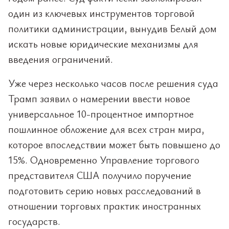
один из ключевых инструментов торговой
политики администрации, вынудив Белый дом
искать новые юридические механизмы для
введения ограничений.
Уже через несколько часов после решения суда
Трамп заявил о намерении ввести новое
универсальное 10-процентное импортное
пошлинное обложение для всех стран мира,
которое впоследствии может быть повышено до
15%. Одновременно Управление торгового
представителя США получило поручение
подготовить серию новых расследований в
отношении торговых практик иностранных
государств.