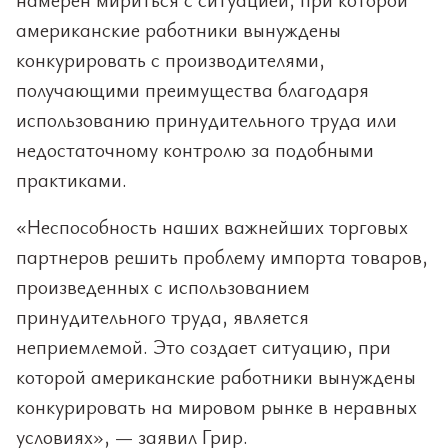
американские работники вынуждены
конкурировать с производителями,
получающими преимущества благодаря
использованию принудительного труда или
недостаточному контролю за подобными
практиками.
«Неспособность наших важнейших торговых
партнеров решить проблему импорта товаров,
произведенных с использованием
принудительного труда, является
неприемлемой. Это создает ситуацию, при
которой американские работники вынуждены
конкурировать на мировом рынке в неравных
условиях», — заявил Грир.