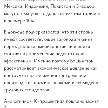
Мексика, Индонезия, Пакистан и Эквадор
могут столкнуться с дополнительным тарифом
в размере 10%.
В докладе подчеркивается, что эти страны
имеют соответствующие законодательные
нормы, однако американские чиновники
считают их применение недостаточно
эффективным. Именно поэтому Вашингтон
рассматривает экономическое давление как
инструмент для усиления контроля над
производственными цепочками и соблюдения
трудовых стандартов.
Аналогичная 10-процентная пошлина может