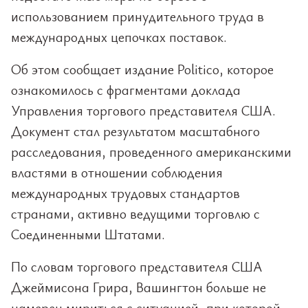
использованием принудительного труда в
международных цепочках поставок.
Об этом сообщает издание Politico, которое
ознакомилось с фрагментами доклада
Управления торгового представителя США.
Документ стал результатом масштабного
расследования, проведенного американскими
властями в отношении соблюдения
международных трудовых стандартов
странами, активно ведущими торговлю с
Соединенными Штатами.
По словам торгового представителя США
Джеймисона Грира, Вашингтон больше не
намерен мириться с ситуацией, при которой