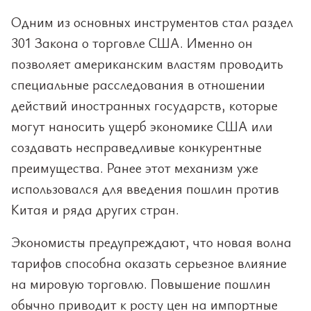
Одним из основных инструментов стал раздел
301 Закона о торговле США. Именно он
позволяет американским властям проводить
специальные расследования в отношении
действий иностранных государств, которые
могут наносить ущерб экономике США или
создавать несправедливые конкурентные
преимущества. Ранее этот механизм уже
использовался для введения пошлин против
Китая и ряда других стран.
Экономисты предупреждают, что новая волна
тарифов способна оказать серьезное влияние
на мировую торговлю. Повышение пошлин
обычно приводит к росту цен на импортные