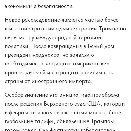
экономики и безопасности.
Новое расследование является частью более
широкой стратегии администрации Трампа по
пересмотру международной торговой
политики. После возвращения в Белый дом
президент неоднократно заявлял о
необходимости защищать американских
производителей и сокращать зависимость
страны от иностранного импорта.
Особое значение эта инициатива приобрела
после решения Верховного суда США, который
в феврале признал незаконными масштабные
глобальные тарифы, объявленные Трампом
годом ранее. Суд фактически заблокировал