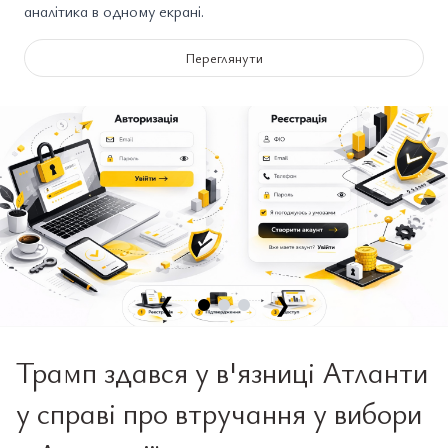
аналітика в одному екрані.
Переглянути
❮
❯
Трамп здався у в'язниці Атланти
у справі про втручання у вибори