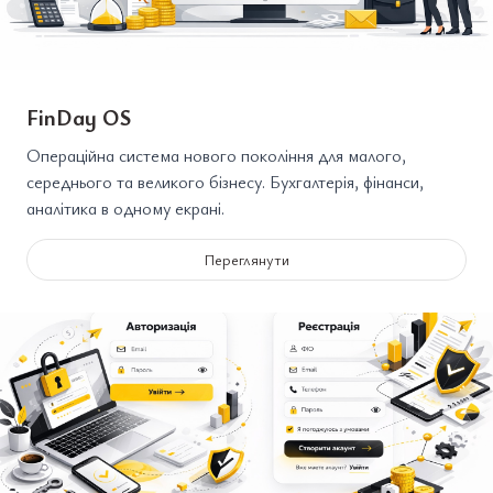
FinDay OS
Операційна система нового покоління для малого,
середнього та великого бізнесу. Бухгалтерія, фінанси,
аналітика в одному екрані.
Переглянути