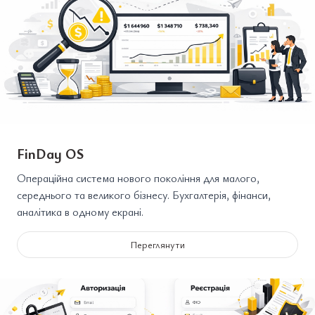
FinDay OS
Операційна система нового покоління для малого,
середнього та великого бізнесу. Бухгалтерія, фінанси,
аналітика в одному екрані.
Переглянути