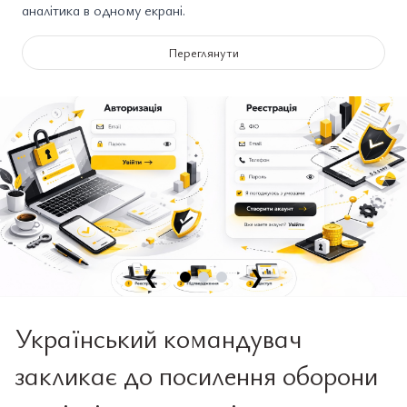
аналітика в одному екрані.
Переглянути
❮
❯
Український командувач
закликає до посилення оборони