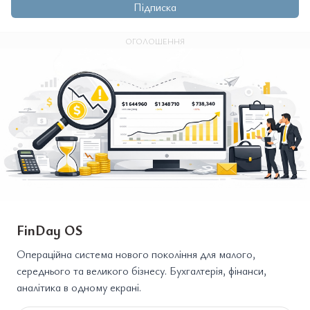
Підписка
ОГОЛОШЕННЯ
FinDay OS
Операційна система нового покоління для малого,
середнього та великого бізнесу. Бухгалтерія, фінанси,
аналітика в одному екрані.