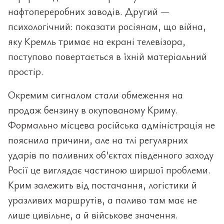
нафтопереробних заводів. Другий —
психологічний: показати росіянам, що війна,
яку Кремль тримає на екрані телевізора,
поступово повертається в їхній матеріальний
простір.
Окремим сигналом стали обмеження на
продаж бензину в окупованому Криму.
Формально місцева російська адміністрація не
пояснила причини, але на тлі регулярних
ударів по паливних об’єктах південного заходу
Росії це виглядає частиною ширшої проблеми.
Крим залежить від постачання, логістики й
уразливих маршрутів, а паливо там має не
лише цивільне, а й військове значення.