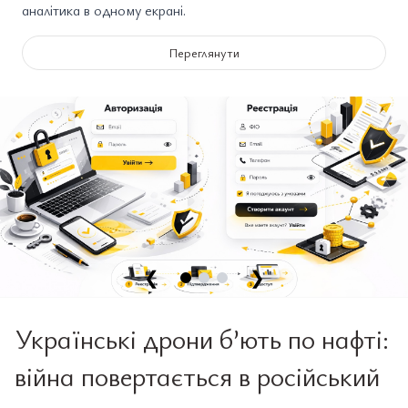
аналітика в одному екрані.
Переглянути
❮
❯
Українські дрони б’ють по нафті:
війна повертається в російський