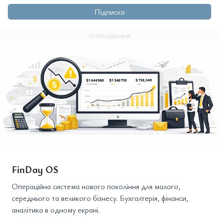
Підписка
ОГОЛОШЕННЯ
FinDay OS
Операційна система нового покоління для малого,
середнього та великого бізнесу. Бухгалтерія, фінанси,
аналітика в одному екрані.