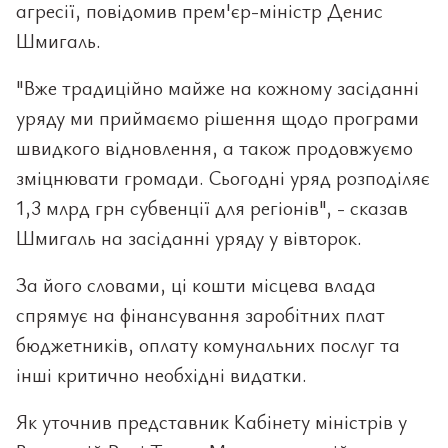
агресії, повідомив прем'єр-міністр Денис
Шмигаль.
"Вже традиційно майже на кожному засіданні
уряду ми приймаємо рішення щодо програми
швидкого відновлення, а також продовжуємо
зміцнювати громади. Сьогодні уряд розподіляє
1,3 млрд грн субвенції для регіонів", - сказав
Шмигаль на засіданні уряду у вівторок.
За його словами, ці кошти місцева влада
спрямує на фінансування заробітних плат
бюджетників, оплату комунальних послуг та
інші критично необхідні видатки.
Як уточнив представник Кабінету міністрів у