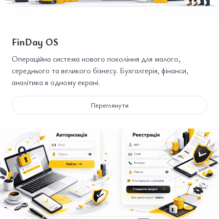
FinDay OS
Операційна система нового покоління для малого,
середнього та великого бізнесу. Бухгалтерія, фінанси,
аналітика в одному екрані.
Переглянути