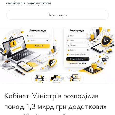
аналітика в одному екрані.
Переглянути
❮
❯
Кабінет Міністрів розподілив
понад 1,3 млрд грн додаткових