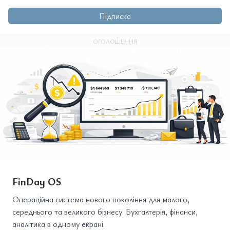
Підписка
ОГОЛОШЕННЯ
FinDay OS
Операційна система нового покоління для малого,
середнього та великого бізнесу. Бухгалтерія, фінанси,
аналітика в одному екрані.