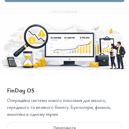
ОГОЛОШЕННЯ
FinDay OS
Операційна система нового покоління для малого,
середнього та великого бізнесу. Бухгалтерія, фінанси,
аналітика в одному екрані.
Переглянути