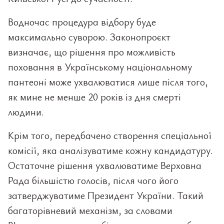
Водночас процедура відбору буде
максимально суворою. Законопроєкт
визначає, що рішення про можливість
поховання в Українському національному
пантеоні може ухвалюватися лише після того,
як мине не менше 20 років із дня смерті
людини.
Крім того, передбачено створення спеціальної
комісії, яка аналізуватиме кожну кандидатуру.
Остаточне рішення ухвалюватиме Верховна
Рада більшістю голосів, після чого його
затверджуватиме Президент України. Такий
багаторівневий механізм, за словами