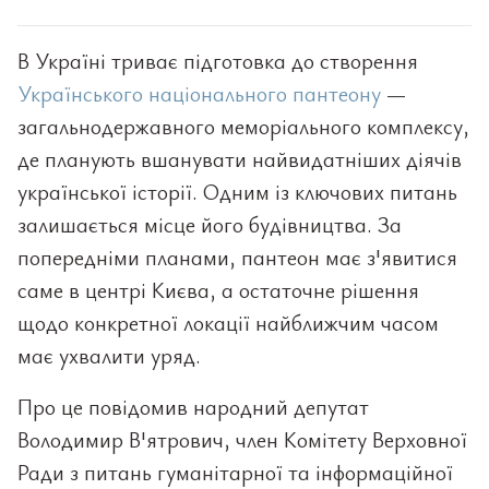
В Україні триває підготовка до створення
Українського національного пантеону
—
загальнодержавного меморіального комплексу,
де планують вшанувати найвидатніших діячів
української історії. Одним із ключових питань
залишається місце його будівництва. За
попередніми планами, пантеон має з'явитися
саме в центрі Києва, а остаточне рішення
щодо конкретної локації найближчим часом
має ухвалити уряд.
Про це повідомив народний депутат
Володимир В'ятрович, член Комітету Верховної
Ради з питань гуманітарної та інформаційної