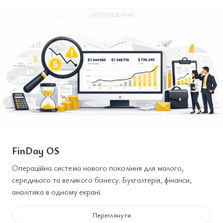
ОГОЛОШЕННЯ
FinDay OS
Операційна система нового покоління для малого,
середнього та великого бізнесу. Бухгалтерія, фінанси,
аналітика в одному екрані.
Переглянути